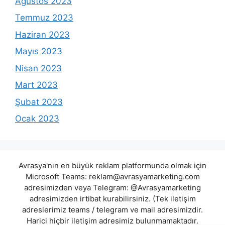
Ağustos 2023
Temmuz 2023
Haziran 2023
Mayıs 2023
Nisan 2023
Mart 2023
Şubat 2023
Ocak 2023
Avrasya'nın en büyük reklam platformunda olmak için
Microsoft Teams:
reklam@avrasyamarketing.com
adresimizden veya Telegram: @Avrasyamarketing
adresimizden irtibat kurabilirsiniz. (Tek iletişim
adreslerimiz teams / telegram ve mail adresimizdir.
Harici hiçbir iletişim adresimiz bulunmamaktadır.