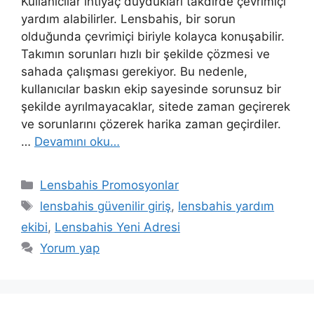
Kullanıcılar ihtiyaç duydukları takdirde çevrimiçi
yardım alabilirler. Lensbahis, bir sorun
olduğunda çevrimiçi biriyle kolayca konuşabilir.
Takımın sorunları hızlı bir şekilde çözmesi ve
sahada çalışması gerekiyor. Bu nedenle,
kullanıcılar baskın ekip sayesinde sorunsuz bir
şekilde ayrılmayacaklar, sitede zaman geçirerek
ve sorunlarını çözerek harika zaman geçirdiler.
…
Devamını oku…
Kategoriler
Lensbahis Promosyonlar
Etiketler
lensbahis güvenilir giriş
,
lensbahis yardım
ekibi
,
Lensbahis Yeni Adresi
Yorum yap