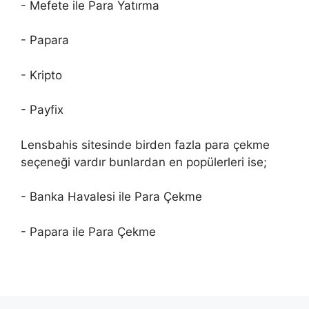
- Mefete ile Para Yatırma
- Papara
- Kripto
- Payfix
Lensbahis sitesinde birden fazla para çekme
seçeneği vardır bunlardan en popülerleri ise;
- Banka Havalesi ile Para Çekme
- Papara ile Para Çekme