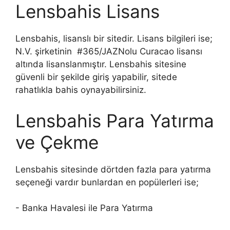
Lensbahis Lisans
Lensbahis, lisanslı bir sitedir. Lisans bilgileri ise;
N.V. şirketinin #365/JAZNolu Curacao lisansı
altında lisanslanmıştır. Lensbahis sitesine
güvenli bir şekilde giriş yapabilir, sitede
rahatlıkla bahis oynayabilirsiniz.
Lensbahis Para Yatırma
ve Çekme
Lensbahis sitesinde dörtden fazla para yatırma
seçeneği vardır bunlardan en popülerleri ise;
- Banka Havalesi ile Para Yatırma