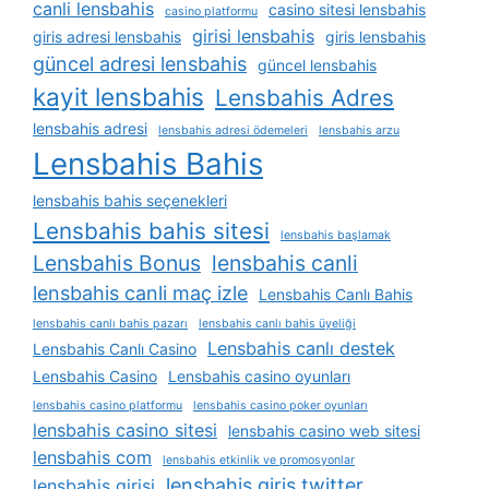
canli lensbahis
casino sitesi lensbahis
casino platformu
girisi lensbahis
giris adresi lensbahis
giris lensbahis
güncel adresi lensbahis
güncel lensbahis
kayit lensbahis
Lensbahis Adres
lensbahis adresi
lensbahis adresi ödemeleri
lensbahis arzu
Lensbahis Bahis
lensbahis bahis seçenekleri
Lensbahis bahis sitesi
lensbahis başlamak
Lensbahis Bonus
lensbahis canli
lensbahis canli maç izle
Lensbahis Canlı Bahis
lensbahis canlı bahis pazarı
lensbahis canlı bahis üyeliği
Lensbahis canlı destek
Lensbahis Canlı Casino
Lensbahis Casino
Lensbahis casino oyunları
lensbahis casino platformu
lensbahis casino poker oyunları
lensbahis casino sitesi
lensbahis casino web sitesi
lensbahis com
lensbahis etkinlik ve promosyonlar
lensbahis giris twitter
lensbahis girisi