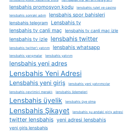
lensbahis promosyon kodu
lensbahis rulet ve casino
lensbahis spor bahisleri
lensbahis sonraki adım
Lensbahis tv
lensbahis telegram
lensbahis tv canli maç
lensbahis tv canli maç izle
lensbahis twitter
lensbahis tv izle
lensbahis whatsapp
lensbahis twitter'ı yatırım
lensbahis yarışmalar
lensbahis yatırım
lensbahis yeni adres
Lensbahis Yeni Adresi
Lensbahis yeni giriş
lensbahis yeni yatırımcılar
lensbahis çevrimiçi meraklı
lensbahis ödemeleri
Lensbahis üyelik
lensbahis üye olma
Lensbahis Şikayet
lensbahis şu andaki giriş adresi
twitter lensbahis
yeni adresi lensbahis
yeni giris lensbahis