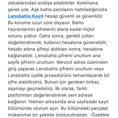
olduklarından endişe edebilirler. Korkmana
gerek yok. Aşk bahis parolasını hatırladığınızda
Lensbahis Kayıt
hesap güvenli ve güvenlidir.
Bu koruma uzun süre dayanır. Bahis
hayranlarının şifrelerini alana kadar hiçbir
sorunu yoktur. Daha sonra, gerekli yolları
değerlendirerek, kullanıcı hesabına güvenebilir,
hesabı adına şifreyi aldıktan sonra, hesabına
bağlanabilir.
Lensbahis şifremi unuttum ana
sayfa
şifremi unuttum. Mevcut adres üzerinden
giriş yaparak Lensbahis şifremi unuttum veya
Lensbahis üyelik prosedürünü tamamlayarak bir
şifre alabilirsiniz. Bunun için gereken birkaç
aşamayı geçmelisiniz. İlk olarak, farklı
platformları değerlendirerek yeni adrese
bağlanın. Hemen arkasında ana sayfadaki kayıt
bölümünde oturum açın. Bu bölümdeki parçalar
mükemmel bir şekilde doldurulmalıdır. -Özellikle