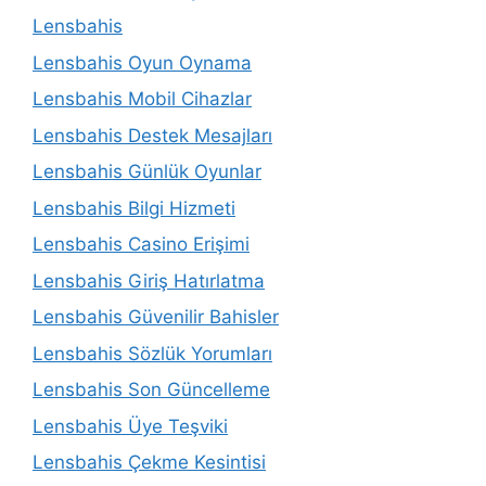
Lensbahis
Lensbahis Oyun Oynama
Lensbahis Mobil Cihazlar
Lensbahis Destek Mesajları
Lensbahis Günlük Oyunlar
Lensbahis Bilgi Hizmeti
Lensbahis Casino Erişimi
Lensbahis Giriş Hatırlatma
Lensbahis Güvenilir Bahisler
Lensbahis Sözlük Yorumları
Lensbahis Son Güncelleme
Lensbahis Üye Teşviki
Lensbahis Çekme Kesintisi