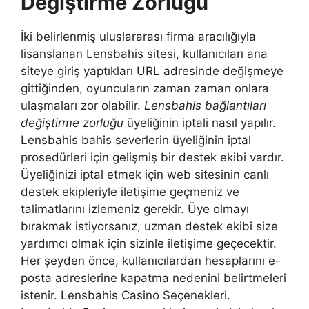
Değiştirme Zorluğu
İki belirlenmiş uluslararası firma aracılığıyla
lisanslanan Lensbahis sitesi, kullanıcıları ana
siteye giriş yaptıkları URL adresinde değişmeye
gittiğinden, oyuncuların zaman zaman onlara
ulaşmaları zor olabilir.
Lensbahis bağlantıları
değiştirme zorluğu
üyeliğinin iptali nasıl yapılır.
Lensbahis bahis severlerin üyeliğinin iptal
prosedürleri için gelişmiş bir destek ekibi vardır.
Üyeliğinizi iptal etmek için web sitesinin canlı
destek ekipleriyle iletişime geçmeniz ve
talimatlarını izlemeniz gerekir. Üye olmayı
bırakmak istiyorsanız, uzman destek ekibi size
yardımcı olmak için sizinle iletişime geçecektir.
Her şeyden önce, kullanıcılardan hesaplarını e-
posta adreslerine kapatma nedenini belirtmeleri
istenir. Lensbahis Casino Seçenekleri.