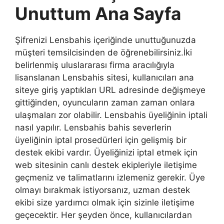
Unuttum Ana Sayfa
Şifrenizi Lensbahis içeriğinde unuttuğunuzda
müşteri temsilcisinden de öğrenebilirsiniz.İki
belirlenmiş uluslararası firma aracılığıyla
lisanslanan Lensbahis sitesi, kullanıcıları ana
siteye giriş yaptıkları URL adresinde değişmeye
gittiğinden, oyuncuların zaman zaman onlara
ulaşmaları zor olabilir. Lensbahis üyeliğinin iptali
nasıl yapılır. Lensbahis bahis severlerin
üyeliğinin iptal prosedürleri için gelişmiş bir
destek ekibi vardır. Üyeliğinizi iptal etmek için
web sitesinin canlı destek ekipleriyle iletişime
geçmeniz ve talimatlarını izlemeniz gerekir. Üye
olmayı bırakmak istiyorsanız, uzman destek
ekibi size yardımcı olmak için sizinle iletişime
geçecektir. Her şeyden önce, kullanıcılardan