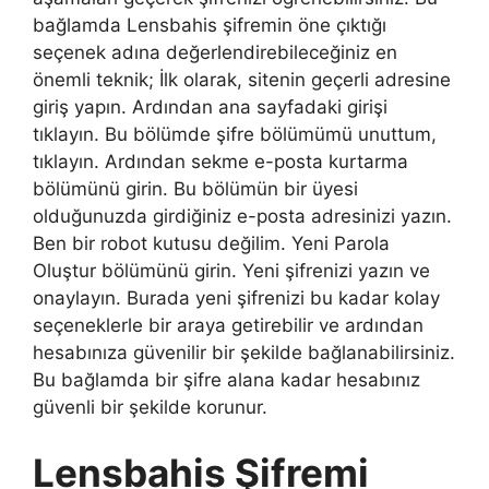
bağlamda Lensbahis şifremin öne çıktığı
seçenek adına değerlendirebileceğiniz en
önemli teknik; İlk olarak, sitenin geçerli adresine
giriş yapın. Ardından ana sayfadaki girişi
tıklayın. Bu bölümde şifre bölümümü unuttum,
tıklayın. Ardından sekme e-posta kurtarma
bölümünü girin. Bu bölümün bir üyesi
olduğunuzda girdiğiniz e-posta adresinizi yazın.
Ben bir robot kutusu değilim. Yeni Parola
Oluştur bölümünü girin. Yeni şifrenizi yazın ve
onaylayın. Burada yeni şifrenizi bu kadar kolay
seçeneklerle bir araya getirebilir ve ardından
hesabınıza güvenilir bir şekilde bağlanabilirsiniz.
Bu bağlamda bir şifre alana kadar hesabınız
güvenli bir şekilde korunur.
Lensbahis Şifremi