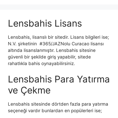
Lensbahis Lisans
Lensbahis, lisanslı bir sitedir. Lisans bilgileri ise;
N.V. şirketinin #365/JAZNolu Curacao lisansı
altında lisanslanmıştır. Lensbahis sitesine
güvenli bir şekilde giriş yapabilir, sitede
rahatlıkla bahis oynayabilirsiniz.
Lensbahis Para Yatırma
ve Çekme
Lensbahis sitesinde dörtden fazla para yatırma
seçeneği vardır bunlardan en popülerleri ise;