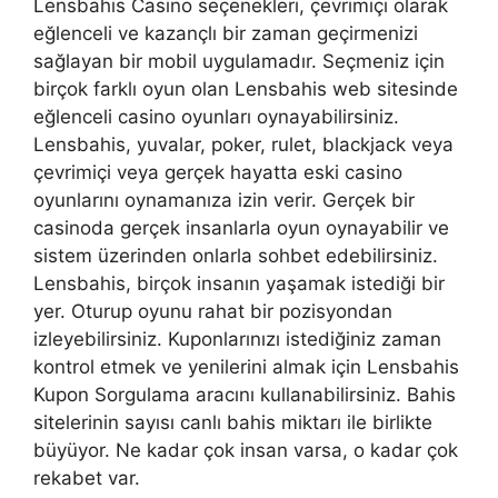
Lensbahis Casino seçenekleri, çevrimiçi olarak
eğlenceli ve kazançlı bir zaman geçirmenizi
sağlayan bir mobil uygulamadır. Seçmeniz için
birçok farklı oyun olan Lensbahis web sitesinde
eğlenceli casino oyunları oynayabilirsiniz.
Lensbahis, yuvalar, poker, rulet, blackjack veya
çevrimiçi veya gerçek hayatta eski casino
oyunlarını oynamanıza izin verir. Gerçek bir
casinoda gerçek insanlarla oyun oynayabilir ve
sistem üzerinden onlarla sohbet edebilirsiniz.
Lensbahis, birçok insanın yaşamak istediği bir
yer. Oturup oyunu rahat bir pozisyondan
izleyebilirsiniz. Kuponlarınızı istediğiniz zaman
kontrol etmek ve yenilerini almak için Lensbahis
Kupon Sorgulama aracını kullanabilirsiniz. Bahis
sitelerinin sayısı canlı bahis miktarı ile birlikte
büyüyor. Ne kadar çok insan varsa, o kadar çok
rekabet var.