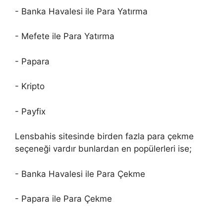
- Banka Havalesi ile Para Yatırma
- Mefete ile Para Yatırma
- Papara
- Kripto
- Payfix
Lensbahis sitesinde birden fazla para çekme
seçeneği vardır bunlardan en popülerleri ise;
- Banka Havalesi ile Para Çekme
- Papara ile Para Çekme