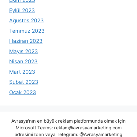
Ekim 2023
Eylül 2023
Ağustos 2023
Temmuz 2023
Haziran 2023
Mayıs 2023
Nisan 2023
Mart 2023
Şubat 2023
Ocak 2023
Avrasya'nın en büyük reklam platformunda olmak için
Microsoft Teams:
reklam@avrasyamarketing.com
adresimizden veya Telegram: @Avrasyamarketing