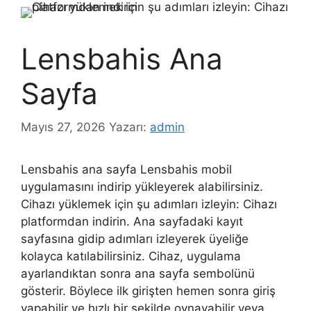
Lensbahis Ana
Sayfa
Mayıs 27, 2026
Yazarı:
admin
Lensbahis ana sayfa Lensbahis mobil
uygulamasını indirip yükleyerek alabilirsiniz.
Cihazı yüklemek için şu adımları izleyin: Cihazı
platformdan indirin. Ana sayfadaki kayıt
sayfasına gidip adımları izleyerek üyeliğe
kolayca katılabilirsiniz. Cihaz, uygulama
ayarlandıktan sonra ana sayfa sembolünü
gösterir. Böylece ilk girişten hemen sonra giriş
yapabilir ve hızlı bir şekilde oynayabilir veya