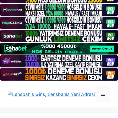
İçeriğe
atla
Menü