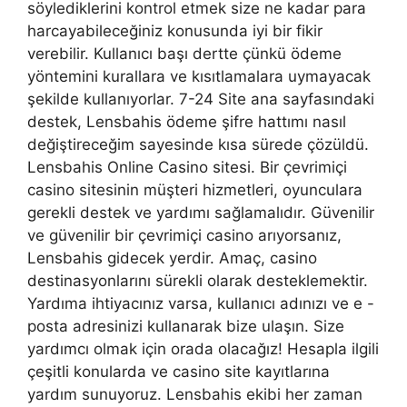
söylediklerini kontrol etmek size ne kadar para
harcayabileceğiniz konusunda iyi bir fikir
verebilir. Kullanıcı başı dertte çünkü ödeme
yöntemini kurallara ve kısıtlamalara uymayacak
şekilde kullanıyorlar. 7-24 Site ana sayfasındaki
destek, Lensbahis ödeme şifre hattımı nasıl
değiştireceğim sayesinde kısa sürede çözüldü.
Lensbahis Online Casino sitesi. Bir çevrimiçi
casino sitesinin müşteri hizmetleri, oyunculara
gerekli destek ve yardımı sağlamalıdır. Güvenilir
ve güvenilir bir çevrimiçi casino arıyorsanız,
Lensbahis gidecek yerdir. Amaç, casino
destinasyonlarını sürekli olarak desteklemektir.
Yardıma ihtiyacınız varsa, kullanıcı adınızı ve e -
posta adresinizi kullanarak bize ulaşın. Size
yardımcı olmak için orada olacağız! Hesapla ilgili
çeşitli konularda ve casino site kayıtlarına
yardım sunuyoruz. Lensbahis ekibi her zaman