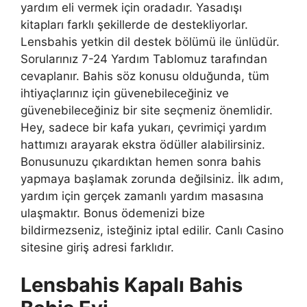
yardım eli vermek için oradadır. Yasadışı
kitapları farklı şekillerde de destekliyorlar.
Lensbahis yetkin dil destek bölümü ile ünlüdür.
Sorularınız 7-24 Yardım Tablomuz tarafından
cevaplanır. Bahis söz konusu olduğunda, tüm
ihtiyaçlarınız için güvenebileceğiniz ve
güvenebileceğiniz bir site seçmeniz önemlidir.
Hey, sadece bir kafa yukarı, çevrimiçi yardım
hattımızı arayarak ekstra ödüller alabilirsiniz.
Bonusunuzu çıkardıktan hemen sonra bahis
yapmaya başlamak zorunda değilsiniz. İlk adım,
yardım için gerçek zamanlı yardım masasına
ulaşmaktır. Bonus ödemenizi bize
bildirmezseniz, isteğiniz iptal edilir. Canlı Casino
sitesine giriş adresi farklıdır.
Lensbahis Kapalı Bahis