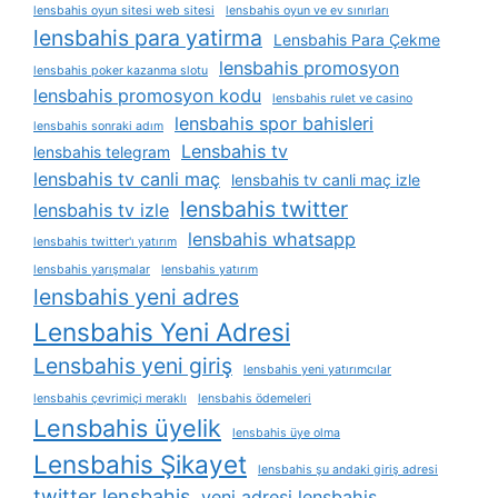
lensbahis oyun sitesi web sitesi
lensbahis oyun ve ev sınırları
lensbahis para yatirma
Lensbahis Para Çekme
lensbahis promosyon
lensbahis poker kazanma slotu
lensbahis promosyon kodu
lensbahis rulet ve casino
lensbahis spor bahisleri
lensbahis sonraki adım
Lensbahis tv
lensbahis telegram
lensbahis tv canli maç
lensbahis tv canli maç izle
lensbahis twitter
lensbahis tv izle
lensbahis whatsapp
lensbahis twitter'ı yatırım
lensbahis yarışmalar
lensbahis yatırım
lensbahis yeni adres
Lensbahis Yeni Adresi
Lensbahis yeni giriş
lensbahis yeni yatırımcılar
lensbahis çevrimiçi meraklı
lensbahis ödemeleri
Lensbahis üyelik
lensbahis üye olma
Lensbahis Şikayet
lensbahis şu andaki giriş adresi
twitter lensbahis
yeni adresi lensbahis