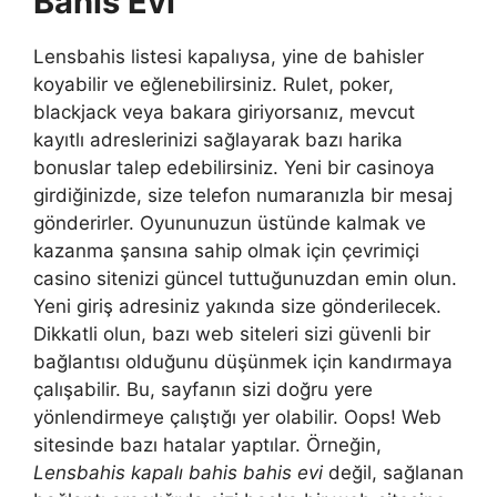
Bahis Evi
Lensbahis listesi kapalıysa, yine de bahisler
koyabilir ve eğlenebilirsiniz. Rulet, poker,
blackjack veya bakara giriyorsanız, mevcut
kayıtlı adreslerinizi sağlayarak bazı harika
bonuslar talep edebilirsiniz. Yeni bir casinoya
girdiğinizde, size telefon numaranızla bir mesaj
gönderirler. Oyununuzun üstünde kalmak ve
kazanma şansına sahip olmak için çevrimiçi
casino sitenizi güncel tuttuğunuzdan emin olun.
Yeni giriş adresiniz yakında size gönderilecek.
Dikkatli olun, bazı web siteleri sizi güvenli bir
bağlantısı olduğunu düşünmek için kandırmaya
çalışabilir. Bu, sayfanın sizi doğru yere
yönlendirmeye çalıştığı yer olabilir. Oops! Web
sitesinde bazı hatalar yaptılar. Örneğin,
Lensbahis kapalı bahis bahis evi
değil, sağlanan