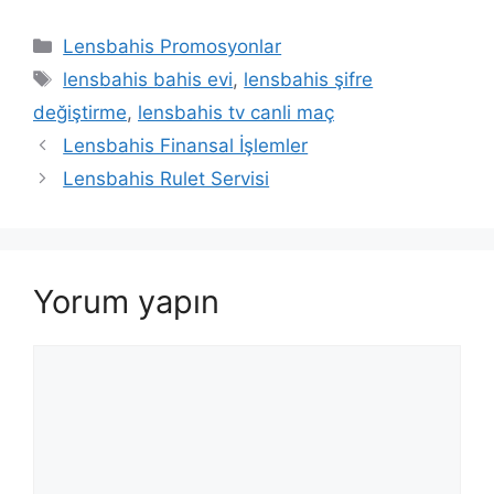
Kategoriler
Lensbahis Promosyonlar
Etiketler
lensbahis bahis evi
,
lensbahis şifre
değiştirme
,
lensbahis tv canli maç
Lensbahis Finansal İşlemler
Lensbahis Rulet Servisi
Yorum yapın
Yorum