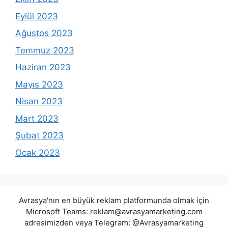
Eylül 2023
Ağustos 2023
Temmuz 2023
Haziran 2023
Mayıs 2023
Nisan 2023
Mart 2023
Şubat 2023
Ocak 2023
Avrasya'nın en büyük reklam platformunda olmak için
Microsoft Teams:
reklam@avrasyamarketing.com
adresimizden veya Telegram: @Avrasyamarketing