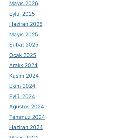
Mayıs 2026
Eylül 2025
Haziran 2025
Mayıs 2025
Şubat 2025
Ocak 2025
Aralık 2024
Kasım 2024
Ekim 2024
Eylül 2024
Ağustos 2024
Temmuz 2024
Haziran 2024
Mayıs 2024