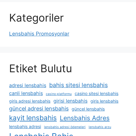
Kategoriler
Lensbahis Promosyonlar
Etiket Bulutu
bahis sitesi lensbahis
adresi lensbahis
canli lensbahis
casino sitesi lensbahis
casino platformu
girisi lensbahis
giris adresi lensbahis
giris lensbahis
güncel adresi lensbahis
güncel lensbahis
kayit lensbahis
Lensbahis Adres
lensbahis adresi
lensbahis adresi ödemeleri
lensbahis arzu