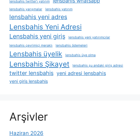
lensbahis whatsapp
lensbahis twitter'ı yatırım
lensbahis yarışmalar
lensbahis yatırım
lensbahis yeni adres
Lensbahis Yeni Adresi
Lensbahis yeni giriş
lensbahis yeni yatırımcılar
lensbahis çevrimiçi meraklı
lensbahis ödemeleri
Lensbahis üyelik
lensbahis üye olma
Lensbahis Şikayet
lensbahis şu andaki giriş adresi
twitter lensbahis
yeni adresi lensbahis
yeni giris lensbahis
Arşivler
Haziran 2026