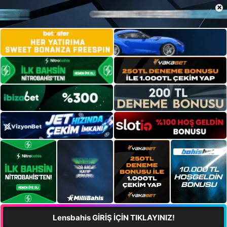
×
Lensbahis GİRİŞ İÇİN TIKLAYINIZ!