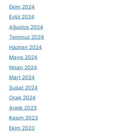
Ekim 2024
Eylül 2024
Ağustos 2024
Temmuz 2024
Haziran 2024
Mayıs 2024
Nisan 2024
Mart 2024
Şubat 2024
Ocak 2024
Aralık 2023
Kasım 2023
Ekim 2023