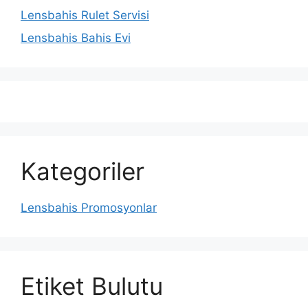
Lensbahis Rulet Servisi
Lensbahis Bahis Evi
Kategoriler
Lensbahis Promosyonlar
Etiket Bulutu