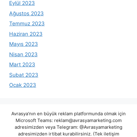
Eylül 2023
Ağustos 2023
Temmuz 2023
Haziran 2023
Mayıs 2023
Nisan 2023
Mart 2023
Şubat 2023
Ocak 2023
Avrasya'nın en büyük reklam platformunda olmak için
Microsoft Teams:
reklam@avrasyamarketing.com
adresimizden veya Telegram: @Avrasyamarketing
adresimizden irtibat kurabilirsiniz. (Tek iletişim