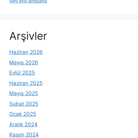
yeni giris lensbahis
Arşivler
Haziran 2026
Mayıs 2026
Eylül 2025
Haziran 2025
Mayıs 2025
Şubat 2025
Ocak 2025
Aralık 2024
Kasım 2024