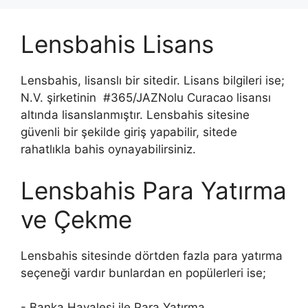
Lensbahis Lisans
Lensbahis, lisanslı bir sitedir. Lisans bilgileri ise;
N.V. şirketinin #365/JAZNolu Curacao lisansı
altında lisanslanmıştır. Lensbahis sitesine
güvenli bir şekilde giriş yapabilir, sitede
rahatlıkla bahis oynayabilirsiniz.
Lensbahis Para Yatırma
ve Çekme
Lensbahis sitesinde dörtden fazla para yatırma
seçeneği vardır bunlardan en popülerleri ise;
- Banka Havalesi ile Para Yatırma