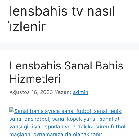
lensbahis tv nasıl
i̇zlenir
Lensbahis Sanal Bahis
Hizmetleri
Ağustos 16, 2023
Yazarı:
admin