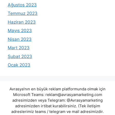
Ağustos 2023
Temmuz 2023
Haziran 2023
Mayıs 2023
Nisan 2023
Mart 2023
Şubat 2023
Ocak 2023
Avrasya'nın en büyük reklam platformunda olmak için
Microsoft Teams:
reklam@avrasyamarketing.com
adresimizden veya Telegram: @Avrasyamarketing
adresimizden irtibat kurabilirsiniz. (Tek iletişim
adreslerimiz teams / telegram ve mail adresimizdir.