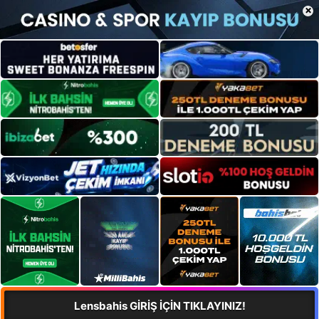
×
Lensbahis GİRİŞ İÇİN TIKLAYINIZ!