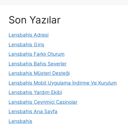
Son Yazılar
Lensbahis Adresi
Lensbahis Giriş
Lensbahis Farklı Oturum
Lensbahis Bahis Severler
Lensbahis Müşteri Desteği
Lensbahis Mobil Uygulama İndirme Ve Kurulum
Lensbahis Yardım Ekibi
Lensbahis Çevrimiçi Casinolar
Lensbahis Ana Sayfa
Lensbahis