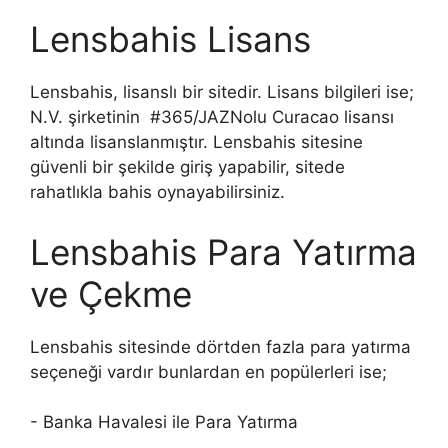
Lensbahis Lisans
Lensbahis, lisanslı bir sitedir. Lisans bilgileri ise;
N.V. şirketinin #365/JAZNolu Curacao lisansı
altında lisanslanmıştır. Lensbahis sitesine
güvenli bir şekilde giriş yapabilir, sitede
rahatlıkla bahis oynayabilirsiniz.
Lensbahis Para Yatırma
ve Çekme
Lensbahis sitesinde dörtden fazla para yatırma
seçeneği vardır bunlardan en popülerleri ise;
- Banka Havalesi ile Para Yatırma