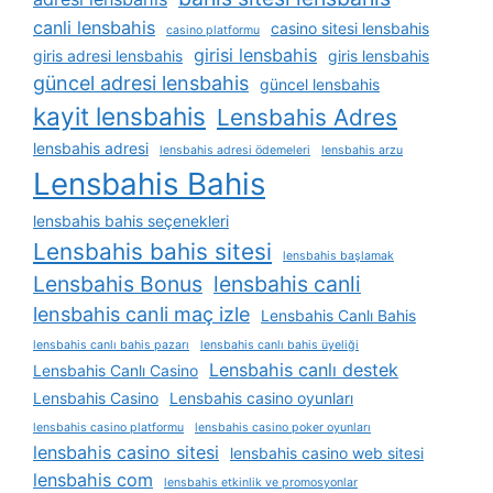
canli lensbahis
casino sitesi lensbahis
casino platformu
girisi lensbahis
giris adresi lensbahis
giris lensbahis
güncel adresi lensbahis
güncel lensbahis
kayit lensbahis
Lensbahis Adres
lensbahis adresi
lensbahis adresi ödemeleri
lensbahis arzu
Lensbahis Bahis
lensbahis bahis seçenekleri
Lensbahis bahis sitesi
lensbahis başlamak
Lensbahis Bonus
lensbahis canli
lensbahis canli maç izle
Lensbahis Canlı Bahis
lensbahis canlı bahis pazarı
lensbahis canlı bahis üyeliği
Lensbahis canlı destek
Lensbahis Canlı Casino
Lensbahis Casino
Lensbahis casino oyunları
lensbahis casino platformu
lensbahis casino poker oyunları
lensbahis casino sitesi
lensbahis casino web sitesi
lensbahis com
lensbahis etkinlik ve promosyonlar