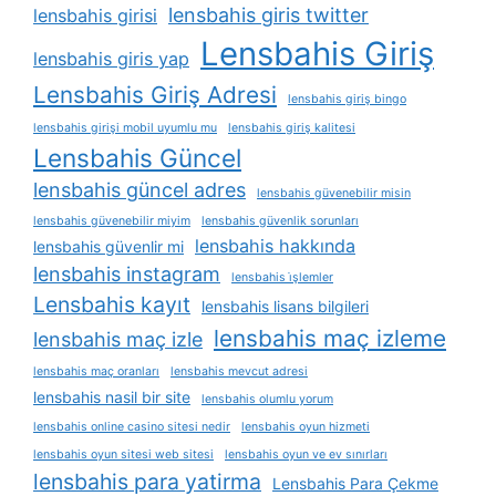
lensbahis giris twitter
lensbahis girisi
Lensbahis Giriş
lensbahis giris yap
Lensbahis Giriş Adresi
lensbahis giriş bingo
lensbahis girişi mobil uyumlu mu
lensbahis giriş kalitesi
Lensbahis Güncel
lensbahis güncel adres
lensbahis güvenebilir misin
lensbahis güvenebilir miyim
lensbahis güvenlik sorunları
lensbahis hakkında
lensbahis güvenlir mi
lensbahis instagram
lensbahis i̇şlemler
Lensbahis kayıt
lensbahis lisans bilgileri
lensbahis maç izleme
lensbahis maç izle
lensbahis maç oranları
lensbahis mevcut adresi
lensbahis nasil bir site
lensbahis olumlu yorum
lensbahis online casino sitesi nedir
lensbahis oyun hizmeti
lensbahis oyun sitesi web sitesi
lensbahis oyun ve ev sınırları
lensbahis para yatirma
Lensbahis Para Çekme