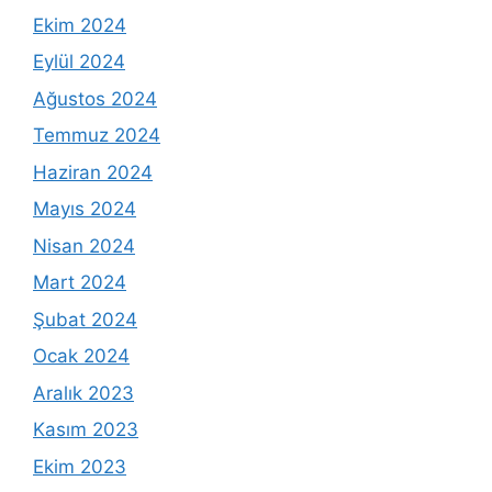
Ekim 2024
Eylül 2024
Ağustos 2024
Temmuz 2024
Haziran 2024
Mayıs 2024
Nisan 2024
Mart 2024
Şubat 2024
Ocak 2024
Aralık 2023
Kasım 2023
Ekim 2023