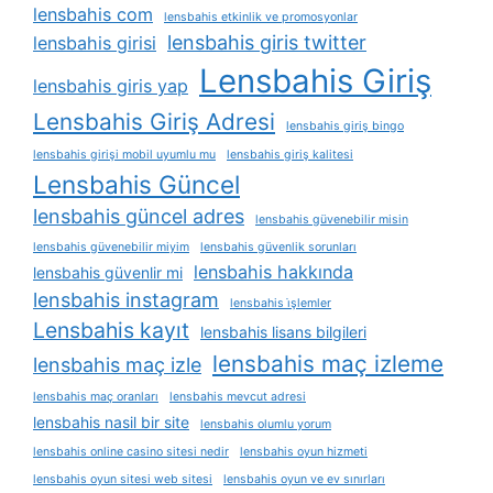
lensbahis com
lensbahis etkinlik ve promosyonlar
lensbahis giris twitter
lensbahis girisi
Lensbahis Giriş
lensbahis giris yap
Lensbahis Giriş Adresi
lensbahis giriş bingo
lensbahis girişi mobil uyumlu mu
lensbahis giriş kalitesi
Lensbahis Güncel
lensbahis güncel adres
lensbahis güvenebilir misin
lensbahis güvenebilir miyim
lensbahis güvenlik sorunları
lensbahis hakkında
lensbahis güvenlir mi
lensbahis instagram
lensbahis i̇şlemler
Lensbahis kayıt
lensbahis lisans bilgileri
lensbahis maç izleme
lensbahis maç izle
lensbahis maç oranları
lensbahis mevcut adresi
lensbahis nasil bir site
lensbahis olumlu yorum
lensbahis online casino sitesi nedir
lensbahis oyun hizmeti
lensbahis oyun sitesi web sitesi
lensbahis oyun ve ev sınırları