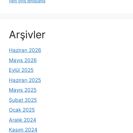
yeni giris lensbahis
Arşivler
Haziran 2026
Mayıs 2026
Eylül 2025
Haziran 2025
Mayıs 2025
Şubat 2025
Ocak 2025
Aralık 2024
Kasım 2024