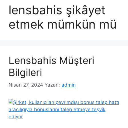
lensbahis şikâyet
etmek mümkün mü
Lensbahis Müşteri
Bilgileri
Nisan 27, 2024
Yazarı:
admin