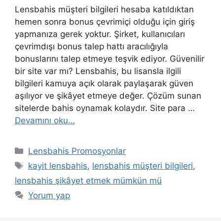
Lensbahis müşteri bilgileri hesaba katıldıktan
hemen sonra bonus çevrimiçi olduğu için giriş
yapmanıza gerek yoktur. Şirket, kullanıcıları
çevrimdışı bonus talep hattı aracılığıyla
bonuslarını talep etmeye teşvik ediyor. Güvenilir
bir site var mı? Lensbahis, bu lisansla ilgili
bilgileri kamuya açık olarak paylaşarak güven
aşılıyor ve şikâyet etmeye değer. Çözüm sunan
sitelerde bahis oynamak kolaydır. Site para …
Devamını oku…
Kategoriler
Lensbahis Promosyonlar
Etiketler
kayit lensbahis
,
lensbahis müşteri bilgileri
,
lensbahis şikâyet etmek mümkün mü
Yorum yap