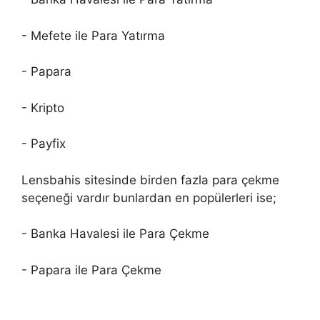
- Mefete ile Para Yatırma
- Papara
- Kripto
- Payfix
Lensbahis sitesinde birden fazla para çekme
seçeneği vardır bunlardan en popülerleri ise;
- Banka Havalesi ile Para Çekme
- Papara ile Para Çekme