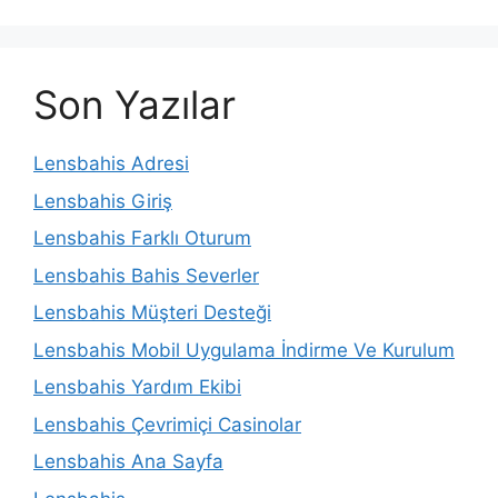
Son Yazılar
Lensbahis Adresi
Lensbahis Giriş
Lensbahis Farklı Oturum
Lensbahis Bahis Severler
Lensbahis Müşteri Desteği
Lensbahis Mobil Uygulama İndirme Ve Kurulum
Lensbahis Yardım Ekibi
Lensbahis Çevrimiçi Casinolar
Lensbahis Ana Sayfa