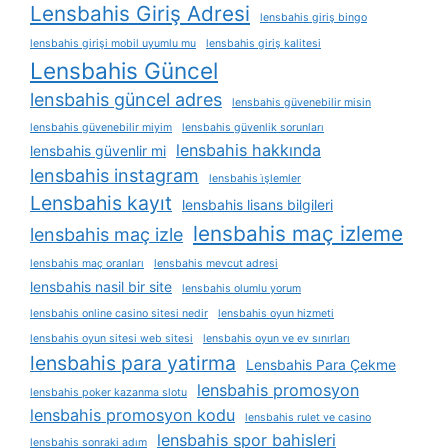
Lensbahis Giriş Adresi
lensbahis giriş bingo
lensbahis girişi mobil uyumlu mu
lensbahis giriş kalitesi
Lensbahis Güncel
lensbahis güncel adres
lensbahis güvenebilir misin
lensbahis güvenebilir miyim
lensbahis güvenlik sorunları
lensbahis hakkında
lensbahis güvenlir mi
lensbahis instagram
lensbahis i̇şlemler
Lensbahis kayıt
lensbahis lisans bilgileri
lensbahis maç izleme
lensbahis maç izle
lensbahis maç oranları
lensbahis mevcut adresi
lensbahis nasil bir site
lensbahis olumlu yorum
lensbahis online casino sitesi nedir
lensbahis oyun hizmeti
lensbahis oyun sitesi web sitesi
lensbahis oyun ve ev sınırları
lensbahis para yatirma
Lensbahis Para Çekme
lensbahis promosyon
lensbahis poker kazanma slotu
lensbahis promosyon kodu
lensbahis rulet ve casino
lensbahis spor bahisleri
lensbahis sonraki adım