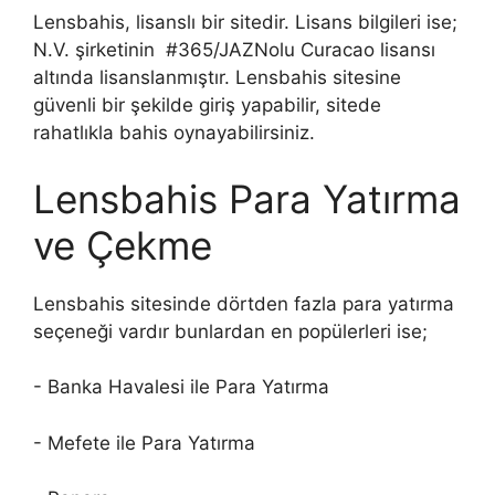
Lensbahis, lisanslı bir sitedir. Lisans bilgileri ise;
N.V. şirketinin #365/JAZNolu Curacao lisansı
altında lisanslanmıştır. Lensbahis sitesine
güvenli bir şekilde giriş yapabilir, sitede
rahatlıkla bahis oynayabilirsiniz.
Lensbahis Para Yatırma
ve Çekme
Lensbahis sitesinde dörtden fazla para yatırma
seçeneği vardır bunlardan en popülerleri ise;
- Banka Havalesi ile Para Yatırma
- Mefete ile Para Yatırma