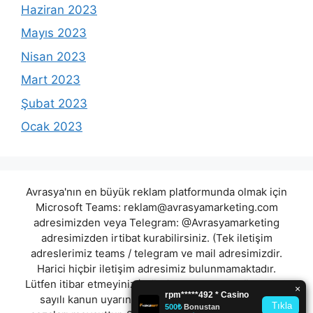
Haziran 2023
Mayıs 2023
Nisan 2023
Mart 2023
Şubat 2023
Ocak 2023
Avrasya'nın en büyük reklam platformunda olmak için
Microsoft Teams:
reklam@avrasyamarketing.com
adresimizden veya Telegram: @Avrasyamarketing
adresimizden irtibat kurabilirsiniz. (Tek iletişim
adreslerimiz teams / telegram ve mail adresimizdir.
Harici hiçbir iletişim adresimiz bulunmamaktadır.
Lütfen itibar etmeyiniz.) Türkiye yasalarına göre 7258
sayılı kanun uyarınca yasa dışı bahis oynamanın