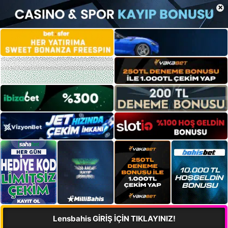
×
Lensbahis GİRİŞ İÇİN TIKLAYINIZ!