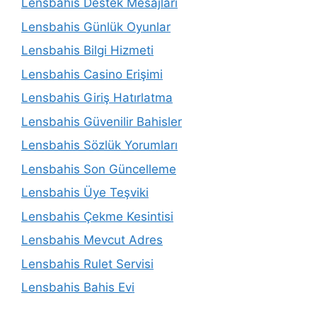
Lensbahis Destek Mesajları
Lensbahis Günlük Oyunlar
Lensbahis Bilgi Hizmeti
Lensbahis Casino Erişimi
Lensbahis Giriş Hatırlatma
Lensbahis Güvenilir Bahisler
Lensbahis Sözlük Yorumları
Lensbahis Son Güncelleme
Lensbahis Üye Teşviki
Lensbahis Çekme Kesintisi
Lensbahis Mevcut Adres
Lensbahis Rulet Servisi
Lensbahis Bahis Evi