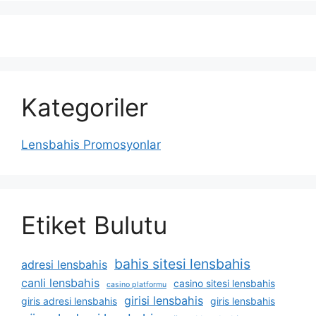
Kategoriler
Lensbahis Promosyonlar
Etiket Bulutu
bahis sitesi lensbahis
adresi lensbahis
canli lensbahis
casino sitesi lensbahis
casino platformu
girisi lensbahis
giris adresi lensbahis
giris lensbahis