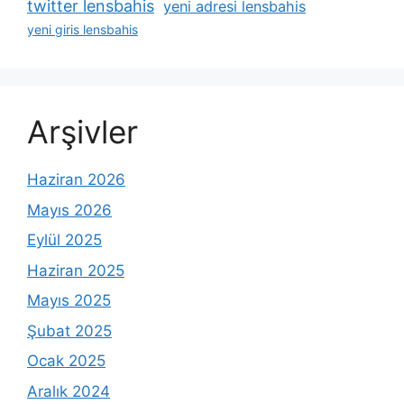
twitter lensbahis
yeni adresi lensbahis
yeni giris lensbahis
Arşivler
Haziran 2026
Mayıs 2026
Eylül 2025
Haziran 2025
Mayıs 2025
Şubat 2025
Ocak 2025
Aralık 2024