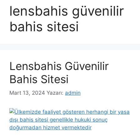
lensbahis güvenilir
bahis sitesi
Lensbahis Güvenilir
Bahis Sitesi
Mart 13, 2024
Yazarı:
admin