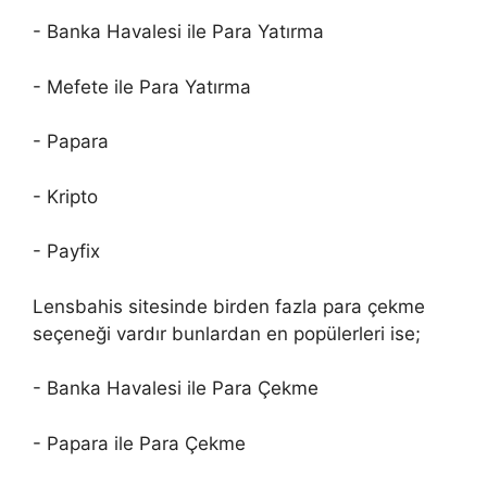
- Banka Havalesi ile Para Yatırma
- Mefete ile Para Yatırma
- Papara
- Kripto
- Payfix
Lensbahis sitesinde birden fazla para çekme
seçeneği vardır bunlardan en popülerleri ise;
- Banka Havalesi ile Para Çekme
- Papara ile Para Çekme