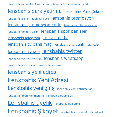
lensbahis oyun sitesi web sitesi
lensbahis oyun ve ev sınırları
lensbahis para yatirma
Lensbahis Para Çekme
lensbahis promosyon
lensbahis poker kazanma slotu
lensbahis promosyon kodu
lensbahis rulet ve casino
lensbahis spor bahisleri
lensbahis sonraki adım
Lensbahis tv
lensbahis telegram
lensbahis tv canli maç
lensbahis tv canli maç izle
lensbahis twitter
lensbahis tv izle
lensbahis whatsapp
lensbahis twitter'ı yatırım
lensbahis yarışmalar
lensbahis yatırım
lensbahis yeni adres
Lensbahis Yeni Adresi
Lensbahis yeni giriş
lensbahis yeni yatırımcılar
lensbahis çevrimiçi meraklı
lensbahis ödemeleri
Lensbahis üyelik
lensbahis üye olma
Lensbahis Şikayet
lensbahis şu andaki giriş adresi