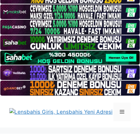
İçeriğe
atla
Menü