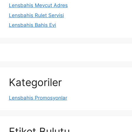
Lensbahis Mevcut Adres
Lensbahis Rulet Servisi
Lensbahis Bahis Evi
Kategoriler
Lensbahis Promosyonlar
Etiket Bulutu