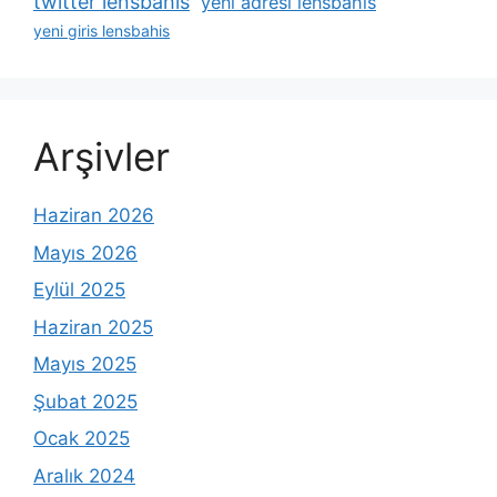
twitter lensbahis
yeni adresi lensbahis
yeni giris lensbahis
Arşivler
Haziran 2026
Mayıs 2026
Eylül 2025
Haziran 2025
Mayıs 2025
Şubat 2025
Ocak 2025
Aralık 2024