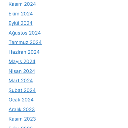
Kasım 2024
Ekim 2024
Eylül 2024
Ağustos 2024
Temmuz 2024
Haziran 2024
Mayıs 2024
Nisan 2024
Mart 2024
Şubat 2024
Ocak 2024
Aralık 2023
Kasım 2023