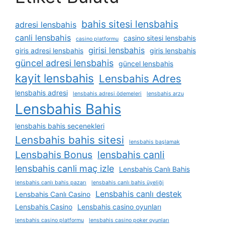
bahis sitesi lensbahis
adresi lensbahis
canli lensbahis
casino sitesi lensbahis
casino platformu
girisi lensbahis
giris adresi lensbahis
giris lensbahis
güncel adresi lensbahis
güncel lensbahis
kayit lensbahis
Lensbahis Adres
lensbahis adresi
lensbahis adresi ödemeleri
lensbahis arzu
Lensbahis Bahis
lensbahis bahis seçenekleri
Lensbahis bahis sitesi
lensbahis başlamak
Lensbahis Bonus
lensbahis canli
lensbahis canli maç izle
Lensbahis Canlı Bahis
lensbahis canlı bahis pazarı
lensbahis canlı bahis üyeliği
Lensbahis canlı destek
Lensbahis Canlı Casino
Lensbahis Casino
Lensbahis casino oyunları
lensbahis casino platformu
lensbahis casino poker oyunları