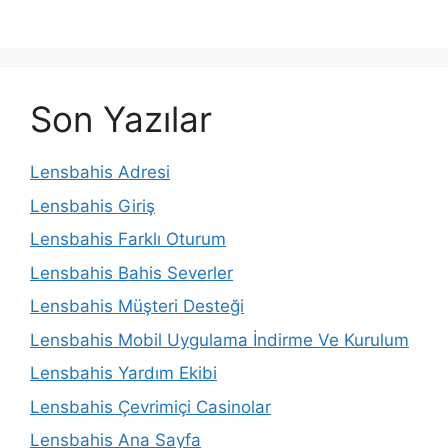
Son Yazılar
Lensbahis Adresi
Lensbahis Giriş
Lensbahis Farklı Oturum
Lensbahis Bahis Severler
Lensbahis Müşteri Desteği
Lensbahis Mobil Uygulama İndirme Ve Kurulum
Lensbahis Yardım Ekibi
Lensbahis Çevrimiçi Casinolar
Lensbahis Ana Sayfa