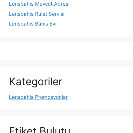
Lensbahis Mevcut Adres
Lensbahis Rulet Servisi
Lensbahis Bahis Evi
Kategoriler
Lensbahis Promosyonlar
Etiket Bulutu