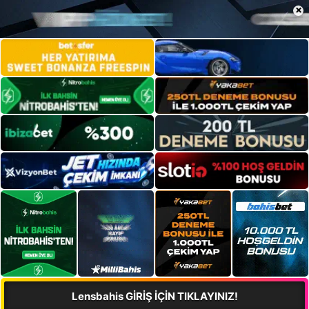
×
Lensbahis GİRİŞ İÇİN TIKLAYINIZ!