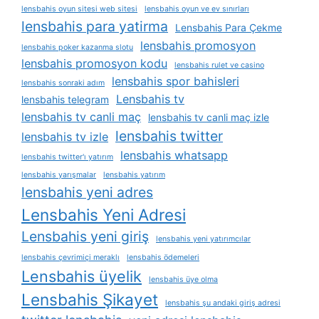
lensbahis oyun sitesi web sitesi
lensbahis oyun ve ev sınırları
lensbahis para yatirma
Lensbahis Para Çekme
lensbahis promosyon
lensbahis poker kazanma slotu
lensbahis promosyon kodu
lensbahis rulet ve casino
lensbahis spor bahisleri
lensbahis sonraki adım
Lensbahis tv
lensbahis telegram
lensbahis tv canli maç
lensbahis tv canli maç izle
lensbahis twitter
lensbahis tv izle
lensbahis whatsapp
lensbahis twitter'ı yatırım
lensbahis yarışmalar
lensbahis yatırım
lensbahis yeni adres
Lensbahis Yeni Adresi
Lensbahis yeni giriş
lensbahis yeni yatırımcılar
lensbahis çevrimiçi meraklı
lensbahis ödemeleri
Lensbahis üyelik
lensbahis üye olma
Lensbahis Şikayet
lensbahis şu andaki giriş adresi