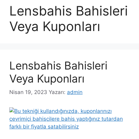
Lensbahis Bahisleri
Veya Kuponları
Lensbahis Bahisleri
Veya Kuponları
Nisan 19, 2023
Yazarı:
admin