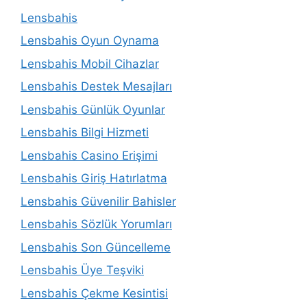
Lensbahis
Lensbahis Oyun Oynama
Lensbahis Mobil Cihazlar
Lensbahis Destek Mesajları
Lensbahis Günlük Oyunlar
Lensbahis Bilgi Hizmeti
Lensbahis Casino Erişimi
Lensbahis Giriş Hatırlatma
Lensbahis Güvenilir Bahisler
Lensbahis Sözlük Yorumları
Lensbahis Son Güncelleme
Lensbahis Üye Teşviki
Lensbahis Çekme Kesintisi