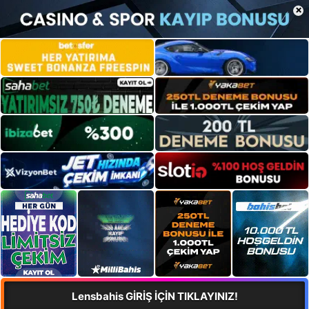
×
Lensbahis GİRİŞ İÇİN TIKLAYINIZ!