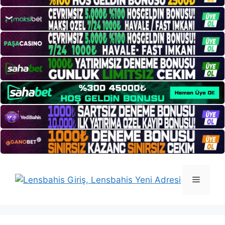
İçeriğe
atla
Menü