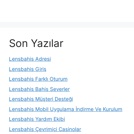
Son Yazılar
Lensbahis Adresi
Lensbahis Giriş
Lensbahis Farklı Oturum
Lensbahis Bahis Severler
Lensbahis Müşteri Desteği
Lensbahis Mobil Uygulama İndirme Ve Kurulum
Lensbahis Yardım Ekibi
Lensbahis Çevrimiçi Casinolar