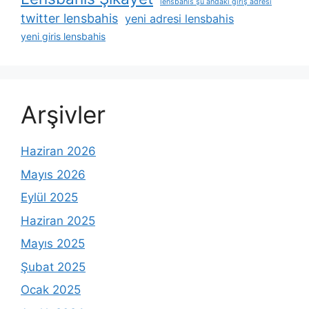
lensbahis şu andaki giriş adresi
twitter lensbahis
yeni adresi lensbahis
yeni giris lensbahis
Arşivler
Haziran 2026
Mayıs 2026
Eylül 2025
Haziran 2025
Mayıs 2025
Şubat 2025
Ocak 2025