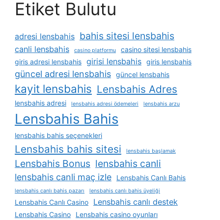
Etiket Bulutu
bahis sitesi lensbahis
adresi lensbahis
canli lensbahis
casino sitesi lensbahis
casino platformu
girisi lensbahis
giris adresi lensbahis
giris lensbahis
güncel adresi lensbahis
güncel lensbahis
kayit lensbahis
Lensbahis Adres
lensbahis adresi
lensbahis adresi ödemeleri
lensbahis arzu
Lensbahis Bahis
lensbahis bahis seçenekleri
Lensbahis bahis sitesi
lensbahis başlamak
Lensbahis Bonus
lensbahis canli
lensbahis canli maç izle
Lensbahis Canlı Bahis
lensbahis canlı bahis pazarı
lensbahis canlı bahis üyeliği
Lensbahis canlı destek
Lensbahis Canlı Casino
Lensbahis Casino
Lensbahis casino oyunları