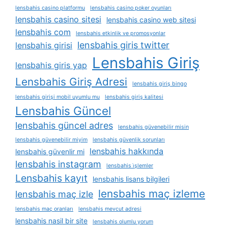
lensbahis casino platformu
lensbahis casino poker oyunları
lensbahis casino sitesi
lensbahis casino web sitesi
lensbahis com
lensbahis etkinlik ve promosyonlar
lensbahis giris twitter
lensbahis girisi
Lensbahis Giriş
lensbahis giris yap
Lensbahis Giriş Adresi
lensbahis giriş bingo
lensbahis girişi mobil uyumlu mu
lensbahis giriş kalitesi
Lensbahis Güncel
lensbahis güncel adres
lensbahis güvenebilir misin
lensbahis güvenebilir miyim
lensbahis güvenlik sorunları
lensbahis hakkında
lensbahis güvenlir mi
lensbahis instagram
lensbahis i̇şlemler
Lensbahis kayıt
lensbahis lisans bilgileri
lensbahis maç izleme
lensbahis maç izle
lensbahis maç oranları
lensbahis mevcut adresi
lensbahis nasil bir site
lensbahis olumlu yorum