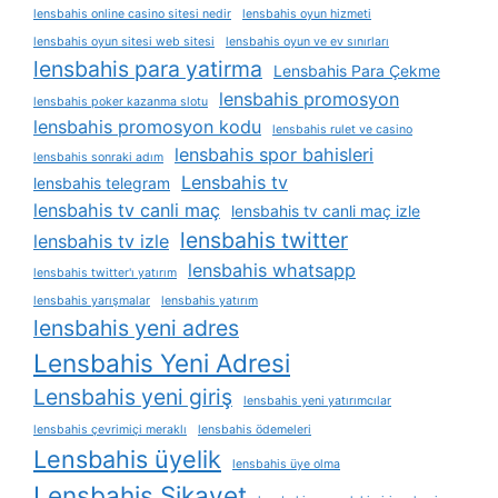
lensbahis online casino sitesi nedir
lensbahis oyun hizmeti
lensbahis oyun sitesi web sitesi
lensbahis oyun ve ev sınırları
lensbahis para yatirma
Lensbahis Para Çekme
lensbahis promosyon
lensbahis poker kazanma slotu
lensbahis promosyon kodu
lensbahis rulet ve casino
lensbahis spor bahisleri
lensbahis sonraki adım
Lensbahis tv
lensbahis telegram
lensbahis tv canli maç
lensbahis tv canli maç izle
lensbahis twitter
lensbahis tv izle
lensbahis whatsapp
lensbahis twitter'ı yatırım
lensbahis yarışmalar
lensbahis yatırım
lensbahis yeni adres
Lensbahis Yeni Adresi
Lensbahis yeni giriş
lensbahis yeni yatırımcılar
lensbahis çevrimiçi meraklı
lensbahis ödemeleri
Lensbahis üyelik
lensbahis üye olma
Lensbahis Şikayet