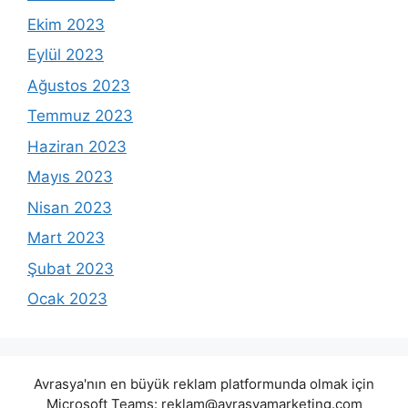
Ekim 2023
Eylül 2023
Ağustos 2023
Temmuz 2023
Haziran 2023
Mayıs 2023
Nisan 2023
Mart 2023
Şubat 2023
Ocak 2023
Avrasya'nın en büyük reklam platformunda olmak için
Microsoft Teams:
reklam@avrasyamarketing.com