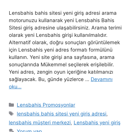
Lensbahis bahis sitesi yeni giriş adresi arama
motorunuzu kullanarak yeni Lensbahis Bahis
Sitesi giriş adresine ulaşabilirsiniz. Arama terimi
olarak yeni Lensbahis girişi kullanılmalıdır.
Alternatif olarak, doğru sonuçları görüntülemek
için Lensbahis yeni adres formatı formülünü
kullanın. Yeni site girişi ana sayfasına, arama
sonuçlarında Mükemmel seçilerek erişilebilir.
Yeni adres, zengin oyun içeriğine katılmanızı
sağlayacak. Bu, günde yüzlerce …
Devamını
oku…
Kategoriler
Lensbahis Promosyonlar
Etiketler
lensbahis bahis sitesi yeni giriş adresi
,
lensbahis müşteri merkezi
,
Lensbahis yeni giriş
Yorum yap