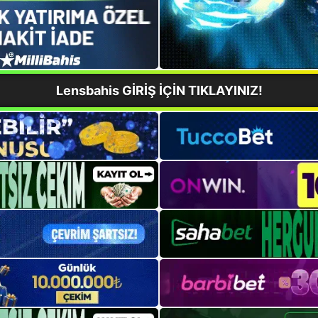
Lensbahis GİRİŞ İÇİN TIKLAYINIZ!