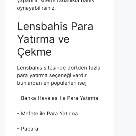
yapabilir, sitede rahatlıkla bahis
oynayabilirsiniz.
Lensbahis Para
Yatırma ve
Çekme
Lensbahis sitesinde dörtden fazla
para yatırma seçeneği vardır
bunlardan en popülerleri ise;
- Banka Havalesi ile Para Yatırma
- Mefete ile Para Yatırma
- Papara