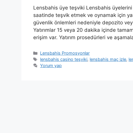
Lensbahis üye teşviki Lensbahis üyelerini
saatinde teşvik etmek ve oynamak için yat
güvenlik önlemleri nedeniyle depozito veya 
Yatırımlar 15 veya 20 dakika içinde tamam
erişim var. Yatırım prosedürleri ve aşamal
Kategoriler
Lensbahis Promosyonlar
Etiketler
lensbahis casino teşviki
,
lensbahis maç izle
,
le
Yorum yap