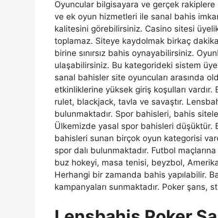
Oyuncular bilgisayara ve gerçek rakiplere k
ve ek oyun hizmetleri ile sanal bahis imk
kalitesini görebilirsiniz. Casino sitesi üye
toplamaz. Siteye kaydolmak birkaç dakika 
birine sınırsız bahis oynayabilirsiniz. O
ulaşabilirsiniz. Bu kategorideki sistem ü
sanal bahisler site oyuncuları arasında o
etkinliklerine yüksek giriş koşulları vardır
rulet, blackjack, tavla ve savaştır. Lens
bulunmaktadır. Spor bahisleri, bahis sitele
Ülkemizde yasal spor bahisleri düşüktür. B
bahisleri sunan birçok oyun kategorisi va
spor dalı bulunmaktadır. Futbol maçlarına 
buz hokeyi, masa tenisi, beyzbol, Amerik
Herhangi bir zamanda bahis yapılabilir. Ba
kampanyaları sunmaktadır. Poker şans, strate
Lensbahis Poker Sa