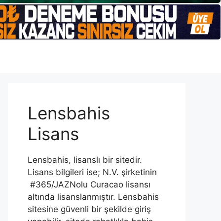
Lensbahis
Lisans
Lensbahis, lisanslı bir sitedir.
Lisans bilgileri ise; N.V. şirketinin
#365/JAZNolu Curacao lisansı
altında lisanslanmıştır. Lensbahis
sitesine güvenli bir şekilde giriş