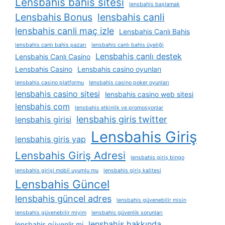
Lensbahis bahis sitesi
lensbahis başlamak
Lensbahis Bonus
lensbahis canli
lensbahis canli maç izle
Lensbahis Canlı Bahis
lensbahis canlı bahis pazarı
lensbahis canlı bahis üyeliği
Lensbahis canlı destek
Lensbahis Canlı Casino
Lensbahis Casino
Lensbahis casino oyunları
lensbahis casino platformu
lensbahis casino poker oyunları
lensbahis casino sitesi
lensbahis casino web sitesi
lensbahis com
lensbahis etkinlik ve promosyonlar
lensbahis giris twitter
lensbahis girisi
Lensbahis Giriş
lensbahis giris yap
Lensbahis Giriş Adresi
lensbahis giriş bingo
lensbahis girişi mobil uyumlu mu
lensbahis giriş kalitesi
Lensbahis Güncel
lensbahis güncel adres
lensbahis güvenebilir misin
lensbahis güvenebilir miyim
lensbahis güvenlik sorunları
lensbahis hakkında
lensbahis güvenlir mi