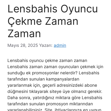
Lensbahis Oyuncu
Çekme Zaman
Zaman
Mayıs 28, 2025
Yazarı:
admin
Lensbahis oyuncu çekme zaman zaman
Lensbahis zaman zaman oyuncuları çekmek için
sunduğu ek promosyonlar nelerdir? Lensbahis
tarafından sunulan kampanyalardan
yararlanmak için, geçerli adresinizdeki abone
düğmesini tıklayarak siteye üye olmanız gerekir.
Daha sonra, yatırdığınız miktara göre Lensbahis
tarafından sunulan promosyon miktarından
yararlanabilirsiniz. Site, ihtiyaçlarınıza en uygun