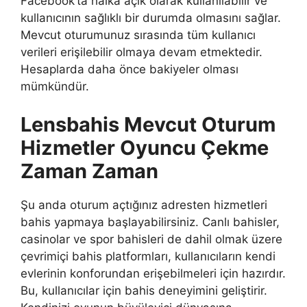
Facebook’ta halka açık olarak kullanılabilir ve
kullanıcının sağlıklı bir durumda olmasını sağlar.
Mevcut oturumunuz sırasında tüm kullanıcı
verileri erişilebilir olmaya devam etmektedir.
Hesaplarda daha önce bakiyeler olması
mümkündür.
Lensbahis Mevcut Oturum
Hizmetler Oyuncu Çekme
Zaman Zaman
Şu anda oturum açtığınız adresten hizmetleri
bahis yapmaya başlayabilirsiniz. Canlı bahisler,
casinolar ve spor bahisleri de dahil olmak üzere
çevrimiçi bahis platformları, kullanıcıların kendi
evlerinin konforundan erişebilmeleri için hazırdır.
Bu, kullanıcılar için bahis deneyimini geliştirir.