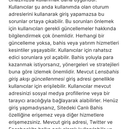
Kullanıcılar şu anda kullanımda olan oturum
adreslerini kullanarak giriş yapamazsa bu
sorunlar ortaya çıkabilir. Bu sorunları önlemek
için kullanıcıları gerekli güncellemeler hakkında
bilgilendirmek çok önemlidir. Herhangi bir
güncelleme yoksa, bahis veya yatırım hizmetleri
kesintiler yaşayabilir. Kullanıcılar için rahatsız
edici sorunlara yol açabilir. Bahis yoluyla para
kazanmak istiyorsanız, yönergeleri ve stratejileri
buna göre izlemek önemlidir. Mevcut
Lensbahis
giriş akışı güncellenmesi
giriş adresi genellikle
kullanıcılar için erişilebilir. Kullanıcılar mevcut
adresinizi sosyal medya profillerine veya bir
tarayıcı aracılığıyla bağlayarak alabilirler. Henüz
giriş yapmadıysanız, Sitedeki Canlı Bahis
özelliğine erişemez veya diğer hizmetlere
erişemezsiniz. Mevcut giriş adresi, Twitter ve