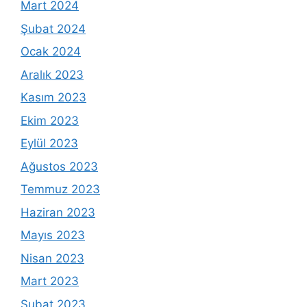
Mart 2024
Şubat 2024
Ocak 2024
Aralık 2023
Kasım 2023
Ekim 2023
Eylül 2023
Ağustos 2023
Temmuz 2023
Haziran 2023
Mayıs 2023
Nisan 2023
Mart 2023
Şubat 2023