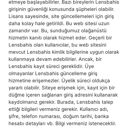
etmeye başlayabilirler. Bazı bireylerin Lensbahis
girişinin güvenliği konusunda şüpheleri olabilir.
Lisans sayesinde, site güncellemeleri için giriş
daha kolay hale getirildi. Bu web sitesi uzun
zamandır var. Bu, sunduğumuz olağanüstü
hizmetin kanıtı olarak hizmet eder. Geçerli bir
Lensbahis olan kullanıcılar, bu web sitesini
mevcut Lensbahis kimlik bilgilerine uygun olarak
kullanmaya devam edebilirler. Ancak, bir
Lensbahis kayıt süreci gereklidir. Üye
olmayanlar Lensbahis güncelleme giriş
hizmetine erişemezler. Üyelik süreci oldukça
yararlı olabilir. Siteye erişmek için, kayıt için bir
düğme içeren sağlanan giriş adresini kullanarak
kaydolmanız gerekir. Burada, Lensbahis talep
ettiği bilgileri vermeniz gerekir. Kullanıcı adı,
şifre, telefon numarası, doğum tarihi, banka
hesabı detayları vb. Bilgi vermeniz istenecektir.