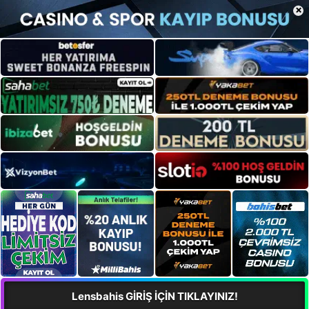
×
Lensbahis GİRİŞ İÇİN TIKLAYINIZ!