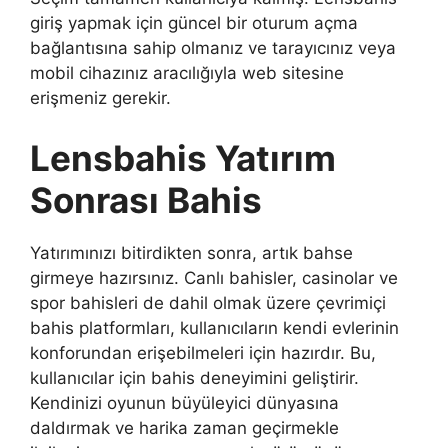
giriş yapmak için güncel bir oturum açma
bağlantısına sahip olmanız ve tarayıcınız veya
mobil cihazınız aracılığıyla web sitesine
erişmeniz gerekir.
Lensbahis Yatırım
Sonrası Bahis
Yatırımınızı bitirdikten sonra, artık bahse
girmeye hazırsınız. Canlı bahisler, casinolar ve
spor bahisleri de dahil olmak üzere çevrimiçi
bahis platformları, kullanıcıların kendi evlerinin
konforundan erişebilmeleri için hazırdır. Bu,
kullanıcılar için bahis deneyimini geliştirir.
Kendinizi oyunun büyüleyici dünyasına
daldırmak ve harika zaman geçirmekle