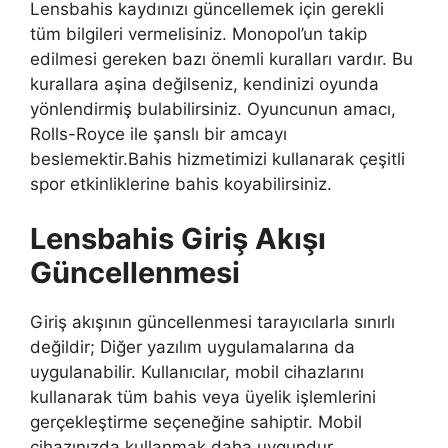
Lensbahis kaydınızı güncellemek için gerekli
tüm bilgileri vermelisiniz. Monopol’un takip
edilmesi gereken bazı önemli kuralları vardır. Bu
kurallara aşina değilseniz, kendinizi oyunda
yönlendirmiş bulabilirsiniz. Oyuncunun amacı,
Rolls-Royce ile şanslı bir amcayı
beslemektir.Bahis hizmetimizi kullanarak çeşitli
spor etkinliklerine bahis koyabilirsiniz.
Lensbahis Giriş Akışı
Güncellenmesi
Giriş akışının güncellenmesi tarayıcılarla sınırlı
değildir; Diğer yazılım uygulamalarına da
uygulanabilir. Kullanıcılar, mobil cihazlarını
kullanarak tüm bahis veya üyelik işlemlerini
gerçekleştirme seçeneğine sahiptir. Mobil
cihazınızda kullanmak daha uygundur.