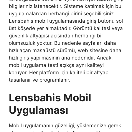
bilgileriniz istenecektir. Sisteme katılmak için bu
uygulamalardan herhangi birini seçebilirsiniz.
Lensbahis mobil uygulamasında giriş butonu sol
üst köşede yer almaktadır. Görüntü kalitesi veya
güvenlik altyapısı açısından herhangi bir
olumsuzluk yoktur. Bu nedenle sayfaları daha
hızlı açan masaüstü sürümü, web sitesine daha
hızlı giriş yapılmasının ana nedenidir. Ancak,
mobil uygulama testi açıkça aynı kaliteyi
koruyor. Her platform için kaliteli bir altyapı
tasarlanır ve programlanır.
Lensbahis Mobil
Uygulaması
Mobil uygulamanın güzelliği, yüklemenize gerek