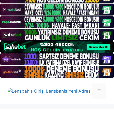
İçeriğe
atla
Menü