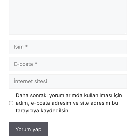
İsim
E-
posta
İnternet
sitesi
Daha sonraki yorumlarımda kullanılması için
adım, e-posta adresim ve site adresim bu
tarayıcıya kaydedilsin.