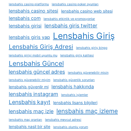
lensbahis casino platformu
lensbahis casino poker oyunları
lensbahis casino sitesi
lensbahis casino web sitesi
lensbahis com
lensbahis etkinlik ve promosyonlar
lensbahis giris twitter
lensbahis girisi
Lensbahis Giriş
lensbahis giris yap
Lensbahis Giriş Adresi
lensbahis giriş bingo
lensbahis girişi mobil uyumlu mu
lensbahis giriş kalitesi
Lensbahis Güncel
lensbahis güncel adres
lensbahis güvenebilir misin
lensbahis güvenebilir miyim
lensbahis güvenlik sorunları
lensbahis hakkında
lensbahis güvenlir mi
lensbahis instagram
lensbahis i̇şlemler
Lensbahis kayıt
lensbahis lisans bilgileri
lensbahis maç izleme
lensbahis maç izle
lensbahis maç oranları
lensbahis mevcut adresi
lensbahis nasil bir site
lensbahis olumlu yorum