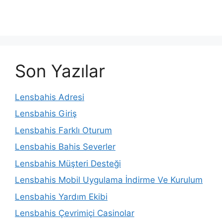
Son Yazılar
Lensbahis Adresi
Lensbahis Giriş
Lensbahis Farklı Oturum
Lensbahis Bahis Severler
Lensbahis Müşteri Desteği
Lensbahis Mobil Uygulama İndirme Ve Kurulum
Lensbahis Yardım Ekibi
Lensbahis Çevrimiçi Casinolar