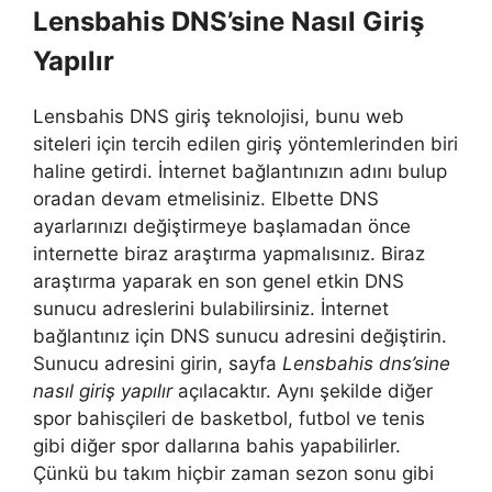
Lensbahis DNS’sine Nasıl Giriş
Yapılır
Lensbahis DNS giriş teknolojisi, bunu web
siteleri için tercih edilen giriş yöntemlerinden biri
haline getirdi. İnternet bağlantınızın adını bulup
oradan devam etmelisiniz. Elbette DNS
ayarlarınızı değiştirmeye başlamadan önce
internette biraz araştırma yapmalısınız. Biraz
araştırma yaparak en son genel etkin DNS
sunucu adreslerini bulabilirsiniz. İnternet
bağlantınız için DNS sunucu adresini değiştirin.
Sunucu adresini girin, sayfa
Lensbahis dns’sine
nasıl giriş yapılır
açılacaktır. Aynı şekilde diğer
spor bahisçileri de basketbol, ​​futbol ve tenis
gibi diğer spor dallarına bahis yapabilirler.
Çünkü bu takım hiçbir zaman sezon sonu gibi