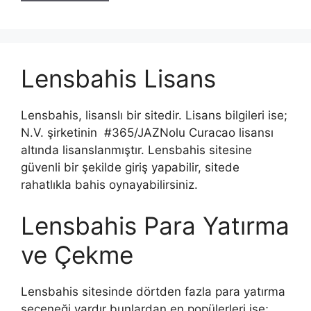
Lensbahis Lisans
Lensbahis, lisanslı bir sitedir. Lisans bilgileri ise;
N.V. şirketinin #365/JAZNolu Curacao lisansı
altında lisanslanmıştır. Lensbahis sitesine
güvenli bir şekilde giriş yapabilir, sitede
rahatlıkla bahis oynayabilirsiniz.
Lensbahis Para Yatırma
ve Çekme
Lensbahis sitesinde dörtden fazla para yatırma
seçeneği vardır bunlardan en popülerleri ise;