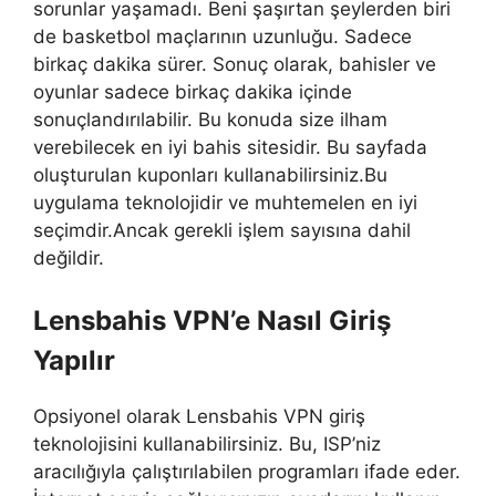
sorunlar yaşamadı. Beni şaşırtan şeylerden biri
de basketbol maçlarının uzunluğu. Sadece
birkaç dakika sürer. Sonuç olarak, bahisler ve
oyunlar sadece birkaç dakika içinde
sonuçlandırılabilir. Bu konuda size ilham
verebilecek en iyi bahis sitesidir. Bu sayfada
oluşturulan kuponları kullanabilirsiniz.Bu
uygulama teknolojidir ve muhtemelen en iyi
seçimdir.Ancak gerekli işlem sayısına dahil
değildir.
Lensbahis VPN’e Nasıl Giriş
Yapılır
Opsiyonel olarak Lensbahis VPN giriş
teknolojisini kullanabilirsiniz. Bu, ISP’niz
aracılığıyla çalıştırılabilen programları ifade eder.