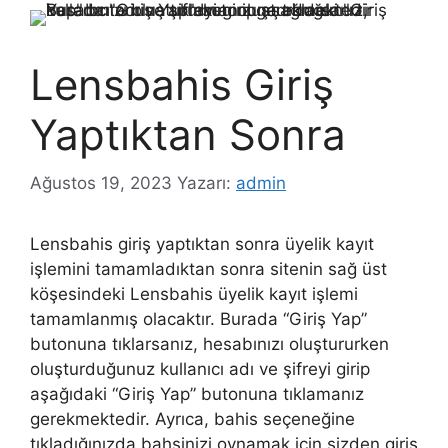
Lensbahis Giriş
Yaptıktan Sonra
Ağustos 19, 2023
Yazarı:
admin
Lensbahis giriş yaptıktan sonra üyelik kayıt
işlemini tamamladıktan sonra sitenin sağ üst
köşesindeki Lensbahis üyelik kayıt işlemi
tamamlanmış olacaktır. Burada “Giriş Yap”
butonuna tıklarsanız, hesabınızı oluştururken
oluşturduğunuz kullanıcı adı ve şifreyi girip
aşağıdaki “Giriş Yap” butonuna tıklamanız
gerekmektedir. Ayrıca, bahis seçeneğine
tıkladığınızda bahsinizi oynamak için sizden giriş