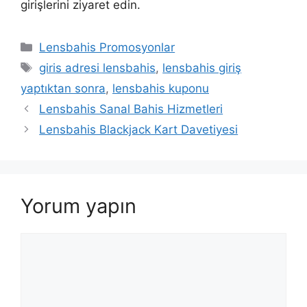
girişlerini ziyaret edin.
Kategoriler
Lensbahis Promosyonlar
Etiketler
giris adresi lensbahis
,
lensbahis giriş
yaptıktan sonra
,
lensbahis kuponu
Lensbahis Sanal Bahis Hizmetleri
Lensbahis Blackjack Kart Davetiyesi
Yorum yapın
Yorum