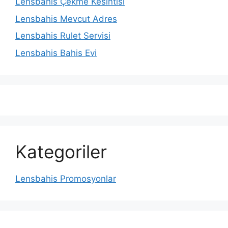
Lensbahis Çekme Kesintisi
Lensbahis Mevcut Adres
Lensbahis Rulet Servisi
Lensbahis Bahis Evi
Kategoriler
Lensbahis Promosyonlar