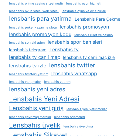
lensbahis online casino sitesi nedir
lensbahis oyun hizmeti
lensbahis oyun sitesi web sitesi
lensbahis oyun ve ev sınırları
lensbahis para yatirma
Lensbahis Para Çekme
lensbahis promosyon
lensbahis poker kazanma slotu
lensbahis promosyon kodu
lensbahis rulet ve casino
lensbahis spor bahisleri
lensbahis sonraki adım
Lensbahis tv
lensbahis telegram
lensbahis tv canli maç
lensbahis tv canli maç izle
lensbahis twitter
lensbahis tv izle
lensbahis whatsapp
lensbahis twitter'ı yatırım
lensbahis yarışmalar
lensbahis yatırım
lensbahis yeni adres
Lensbahis Yeni Adresi
Lensbahis yeni giriş
lensbahis yeni yatırımcılar
lensbahis çevrimiçi meraklı
lensbahis ödemeleri
Lensbahis üyelik
lensbahis üye olma
Lensbahis Şikayet