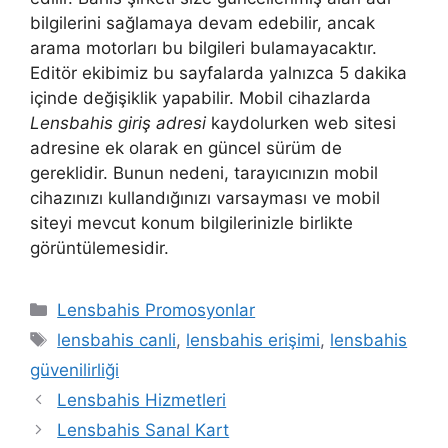
bilgilerini sağlamaya devam edebilir, ancak
arama motorları bu bilgileri bulamayacaktır.
Editör ekibimiz bu sayfalarda yalnızca 5 dakika
içinde değişiklik yapabilir. Mobil cihazlarda
Lensbahis giriş adresi
kaydolurken web sitesi
adresine ek olarak en güncel sürüm de
gereklidir. Bunun nedeni, tarayıcınızın mobil
cihazınızı kullandığınızı varsayması ve mobil
siteyi mevcut konum bilgilerinizle birlikte
görüntülemesidir.
Kategoriler
Lensbahis Promosyonlar
Etiketler
lensbahis canli
,
lensbahis erişimi
,
lensbahis
güvenilirliği
Lensbahis Hizmetleri
Lensbahis Sanal Kart