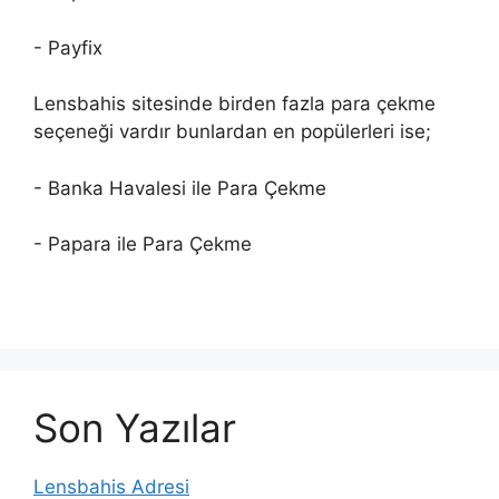
- Payfix
Lensbahis sitesinde birden fazla para çekme
seçeneği vardır bunlardan en popülerleri ise;
- Banka Havalesi ile Para Çekme
- Papara ile Para Çekme
Son Yazılar
Lensbahis Adresi