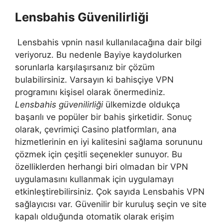
Lensbahis Güvenilirliği
Lensbahis vpnin nasıl kullanılacağına dair bilgi
veriyoruz. Bu nedenle Bayiye kaydolurken
sorunlarla karşılaşırsanız bir çözüm
bulabilirsiniz. Varsayın ki bahisçiye VPN
programını kişisel olarak önermediniz.
Lensbahis güvenilirliği
ülkemizde oldukça
başarılı ve popüler bir bahis şirketidir. Sonuç
olarak, çevrimiçi Casino platformları, ana
hizmetlerinin en iyi kalitesini sağlama sorununu
çözmek için çeşitli seçenekler sunuyor. Bu
özelliklerden herhangi biri olmadan bir VPN
uygulamasını kullanmak için uygulamayı
etkinleştirebilirsiniz. Çok sayıda Lensbahis VPN
sağlayıcısı var. Güvenilir bir kuruluş seçin ve site
kapalı olduğunda otomatik olarak erişim