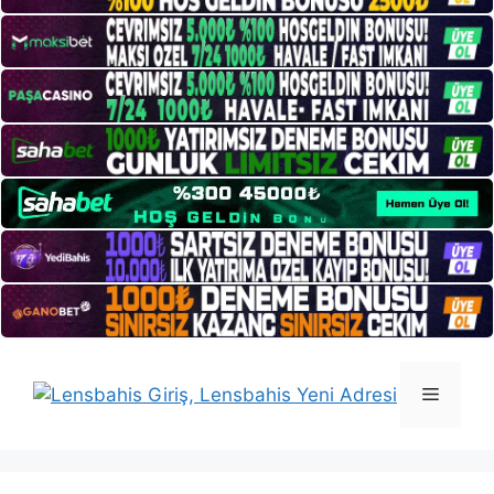
İçeriğe
atla
Menü