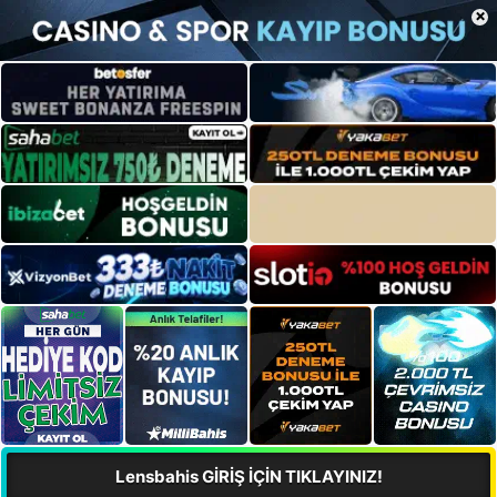
×
Lensbahis GİRİŞ İÇİN TIKLAYINIZ!