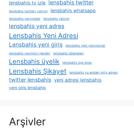
lensbahis twitter
lensbahis tv izle
lensbahis whatsapp
lensbahis twitter'ı yatırım
lensbahis yarışmalar
lensbahis yatırım
lensbahis yeni adres
Lensbahis Yeni Adresi
Lensbahis yeni giriş
lensbahis yeni yatırımcılar
lensbahis çevrimiçi meraklı
lensbahis ödemeleri
Lensbahis üyelik
lensbahis üye olma
Lensbahis Şikayet
lensbahis şu andaki giriş adresi
twitter lensbahis
yeni adresi lensbahis
yeni giris lensbahis
Arşivler