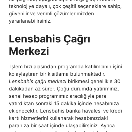
teknolojiye dayalı, çok çeşitli seçeneklere sahip,
güvenilir ve verimli çözümlerimizden
yararlanabilirsiniz.
Lensbahis Çağrı
Merkezi
İşlem hızı açısından programda katılımcının işini
kolaylaştıran bir kısıtlama bulunmaktadır.
Lensbahis çağrı merkezi
birikmesi genellikle 30
dakikadan az sürer. Çoğu durumda yatırımınız,
sanal hesap programımız aracılığıyla para
yatırdıktan sonraki 15 dakika içinde hesabınıza
eklenecektir. Lensbahis banka havalesi ve kredi
kartı hizmetlerini kullanarak hesabınızdaki
paranıza bir saat içinde ulaşabilirsiniz. Ayrıca