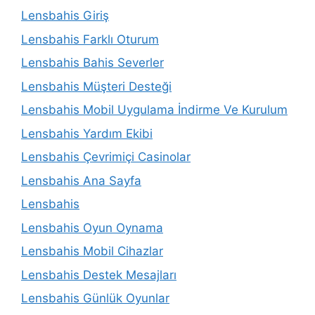
Lensbahis Giriş
Lensbahis Farklı Oturum
Lensbahis Bahis Severler
Lensbahis Müşteri Desteği
Lensbahis Mobil Uygulama İndirme Ve Kurulum
Lensbahis Yardım Ekibi
Lensbahis Çevrimiçi Casinolar
Lensbahis Ana Sayfa
Lensbahis
Lensbahis Oyun Oynama
Lensbahis Mobil Cihazlar
Lensbahis Destek Mesajları
Lensbahis Günlük Oyunlar