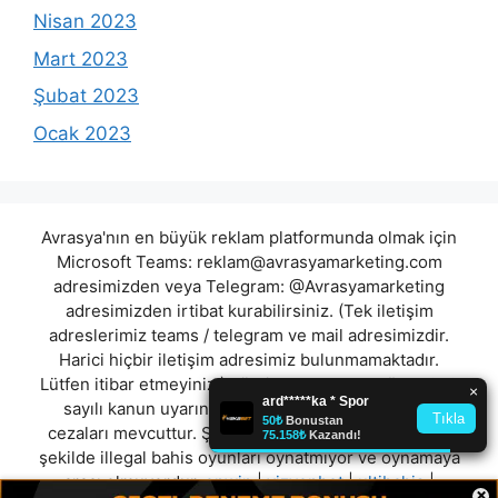
Nisan 2023
Mart 2023
Şubat 2023
Ocak 2023
Avrasya'nın en büyük reklam platformunda olmak için
Microsoft Teams:
reklam@avrasyamarketing.com
adresimizden veya Telegram: @Avrasyamarketing
adresimizden irtibat kurabilirsiniz. (Tek iletişim
adreslerimiz teams / telegram ve mail adresimizdir.
Harici hiçbir iletişim adresimiz bulunmamaktadır.
Lütfen itibar etmeyiniz.) Türkiye yasalarına göre 7258
sayılı kanun uyarınca yasa dışı bahis oynamanın
cezaları mevcuttur. Şu an bulunduğunuz site hiç bir
şekilde illegal bahis oyunları oynatmıyor ve oynamaya
aracı olmuyordur.
onwin
|
vizyonbet
|
ultibahis
|
×