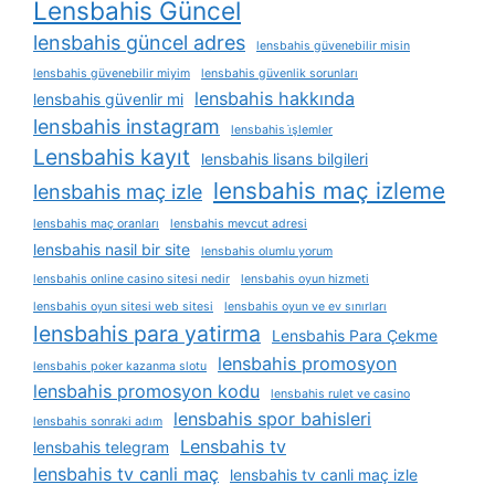
Lensbahis Güncel
lensbahis güncel adres
lensbahis güvenebilir misin
lensbahis güvenebilir miyim
lensbahis güvenlik sorunları
lensbahis hakkında
lensbahis güvenlir mi
lensbahis instagram
lensbahis i̇şlemler
Lensbahis kayıt
lensbahis lisans bilgileri
lensbahis maç izleme
lensbahis maç izle
lensbahis maç oranları
lensbahis mevcut adresi
lensbahis nasil bir site
lensbahis olumlu yorum
lensbahis online casino sitesi nedir
lensbahis oyun hizmeti
lensbahis oyun sitesi web sitesi
lensbahis oyun ve ev sınırları
lensbahis para yatirma
Lensbahis Para Çekme
lensbahis promosyon
lensbahis poker kazanma slotu
lensbahis promosyon kodu
lensbahis rulet ve casino
lensbahis spor bahisleri
lensbahis sonraki adım
Lensbahis tv
lensbahis telegram
lensbahis tv canli maç
lensbahis tv canli maç izle