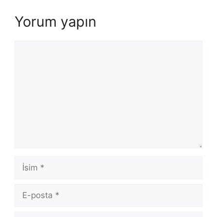
Yorum yapın
Yorum
İsim
E-
posta