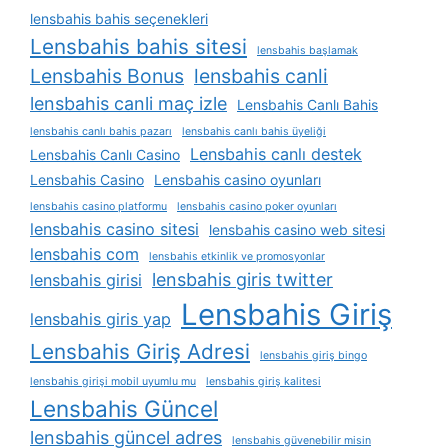
lensbahis bahis seçenekleri
Lensbahis bahis sitesi
lensbahis başlamak
Lensbahis Bonus
lensbahis canli
lensbahis canli maç izle
Lensbahis Canlı Bahis
lensbahis canlı bahis pazarı
lensbahis canlı bahis üyeliği
Lensbahis canlı destek
Lensbahis Canlı Casino
Lensbahis Casino
Lensbahis casino oyunları
lensbahis casino platformu
lensbahis casino poker oyunları
lensbahis casino sitesi
lensbahis casino web sitesi
lensbahis com
lensbahis etkinlik ve promosyonlar
lensbahis giris twitter
lensbahis girisi
Lensbahis Giriş
lensbahis giris yap
Lensbahis Giriş Adresi
lensbahis giriş bingo
lensbahis girişi mobil uyumlu mu
lensbahis giriş kalitesi
Lensbahis Güncel
lensbahis güncel adres
lensbahis güvenebilir misin