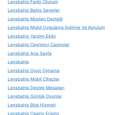
Lensbahis Farklı Oturum
Lensbahis Bahis Severler
Lensbahis Müşteri Desteği
Lensbahis Mobil Uygulama İndirme Ve Kurulum
Lensbahis Yardım Ekibi
Lensbahis Çevrimiçi Casinolar
Lensbahis Ana Sayfa
Lensbahis
Lensbahis Oyun Oynama
Lensbahis Mobil Cihazlar
Lensbahis Destek Mesajları
Lensbahis Günlük Oyunlar
Lensbahis Bilgi Hizmeti
Lensbahis Casino Erişimi