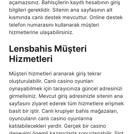
açamazsınız. Bahisçilerin kayıtlı hesabının giriş
bilgileri gereklidir. Sitenin ana sayfasının alt
kısmında canlı destek mevcuttur. Online destek
telefon numarasını kullanarak müşteri
hizmetlerine ulaşabilirsiniz.
Lensbahis Müşteri
Hizmetleri
Müşteri hizmetleri aranarak giriş tekrar
oluşturulabilir. Canlı casino oyunları
oynayabilmek için tarayıcınıza güncel adresinizi
girmelisiniz. Mevcut giriş adresinizle sitenin ana
sayfasını ziyaret ederek tüm hizmetlere erişmek
basit bir iştir. Canlı krupiyer bahis mağazaları,
oyuncuların canlı casino oyunlarına
katılabilecekleri yerdir. Gerçek bir casino
deneyimi önemli kazançlarla sonuçlanabilir. Slot