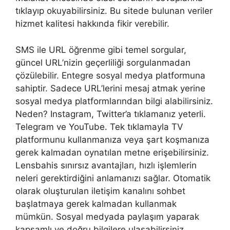
tıklayıp okuyabilirsiniz. Bu sitede bulunan veriler
hizmet kalitesi hakkında fikir verebilir.
SMS ile URL öğrenme gibi temel sorgular,
güncel URL’nizin geçerliliği sorgulanmadan
çözülebilir. Entegre sosyal medya platformuna
sahiptir. Sadece URL’lerini mesaj atmak yerine
sosyal medya platformlarından bilgi alabilirsiniz.
Neden? Instagram, Twitter’a tıklamanız yeterli.
Telegram ve YouTube. Tek tıklamayla TV
platformunu kullanmanıza veya şart koşmanıza
gerek kalmadan oynatılan metne erişebilirsiniz.
Lensbahis sınırsız avantajları, hızlı işlemlerin
neleri gerektirdiğini anlamanızı sağlar. Otomatik
olarak oluşturulan iletişim kanalını sohbet
başlatmaya gerek kalmadan kullanmak
mümkün. Sosyal medyada paylaşım yaparak
kapsamlı ve doğru bilgilere ulaşabilirsiniz.