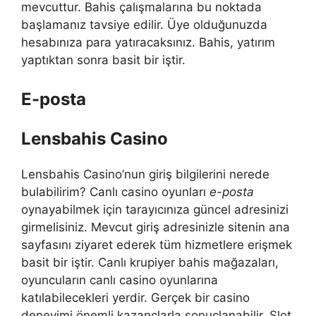
mevcuttur. Bahis çalışmalarına bu noktada
başlamanız tavsiye edilir. Üye olduğunuzda
hesabınıza para yatıracaksınız. Bahis, yatırım
yaptıktan sonra basit bir iştir.
E-posta
Lensbahis Casino
Lensbahis Casino’nun giriş bilgilerini nerede
bulabilirim? Canlı casino oyunları
e-posta
oynayabilmek için tarayıcınıza güncel adresinizi
girmelisiniz. Mevcut giriş adresinizle sitenin ana
sayfasını ziyaret ederek tüm hizmetlere erişmek
basit bir iştir. Canlı krupiyer bahis mağazaları,
oyuncuların canlı casino oyunlarına
katılabilecekleri yerdir. Gerçek bir casino
deneyimi önemli kazançlarla sonuçlanabilir. Slot