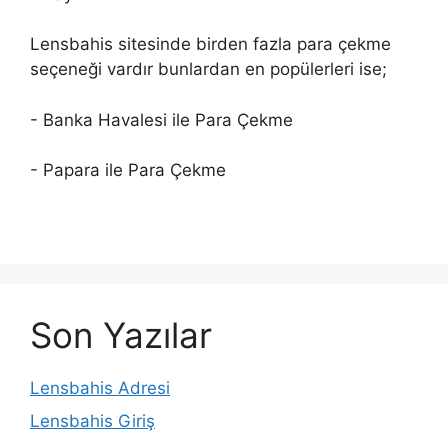
Lensbahis sitesinde birden fazla para çekme
seçeneği vardır bunlardan en popülerleri ise;
- Banka Havalesi ile Para Çekme
- Papara ile Para Çekme
Son Yazılar
Lensbahis Adresi
Lensbahis Giriş