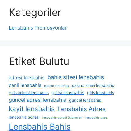
Kategoriler
Lensbahis Promosyonlar
Etiket Bulutu
bahis sitesi lensbahis
adresi lensbahis
canli lensbahis
casino sitesi lensbahis
casino platformu
girisi lensbahis
giris adresi lensbahis
giris lensbahis
güncel adresi lensbahis
güncel lensbahis
kayit lensbahis
Lensbahis Adres
lensbahis adresi
lensbahis adresi ödemeleri
lensbahis arzu
Lensbahis Bahis