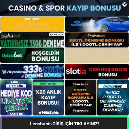
×
Lensbahis GİRİŞ İÇİN TIKLAYINIZ!