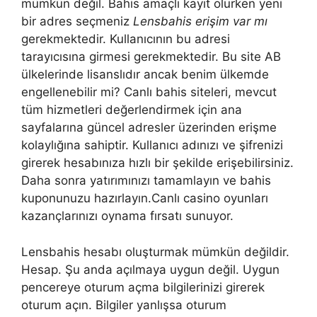
mümkün değil. Bahis amaçlı kayıt olurken yeni
bir adres seçmeniz
Lensbahis erişim var mı
gerekmektedir. Kullanıcının bu adresi
tarayıcısına girmesi gerekmektedir. Bu site AB
ülkelerinde lisanslıdır ancak benim ülkemde
engellenebilir mi? Canlı bahis siteleri, mevcut
tüm hizmetleri değerlendirmek için ana
sayfalarına güncel adresler üzerinden erişme
kolaylığına sahiptir. Kullanıcı adınızı ve şifrenizi
girerek hesabınıza hızlı bir şekilde erişebilirsiniz.
Daha sonra yatırımınızı tamamlayın ve bahis
kuponunuzu hazırlayın.Canlı casino oyunları
kazançlarınızı oynama fırsatı sunuyor.
Lensbahis hesabı oluşturmak mümkün değildir.
Hesap. Şu anda açılmaya uygun değil. Uygun
pencereye oturum açma bilgilerinizi girerek
oturum açın. Bilgiler yanlışsa oturum