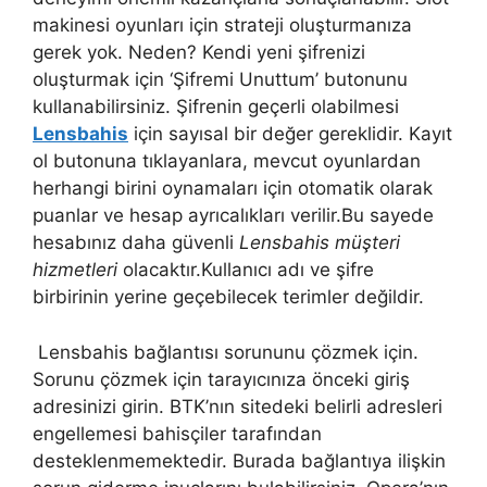
makinesi oyunları için strateji oluşturmanıza
gerek yok. Neden? Kendi yeni şifrenizi
oluşturmak için ‘Şifremi Unuttum’ butonunu
kullanabilirsiniz. Şifrenin geçerli olabilmesi
Lensbahis
için sayısal bir değer gereklidir. Kayıt
ol butonuna tıklayanlara, mevcut oyunlardan
herhangi birini oynamaları için otomatik olarak
puanlar ve hesap ayrıcalıkları verilir.Bu sayede
hesabınız daha güvenli
Lensbahis müşteri
hizmetleri
olacaktır.Kullanıcı adı ve şifre
birbirinin yerine geçebilecek terimler değildir.
Lensbahis bağlantısı sorununu çözmek için.
Sorunu çözmek için tarayıcınıza önceki giriş
adresinizi girin. BTK’nın sitedeki belirli adresleri
engellemesi bahisçiler tarafından
desteklenmemektedir. Burada bağlantıya ilişkin