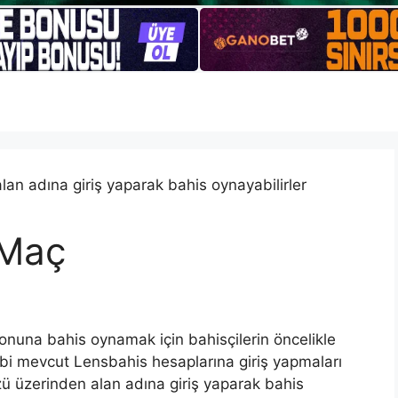
 Maç
onuna bahis oynamak için bahisçilerin öncelikle
gibi mevcut Lensbahis hesaplarına giriş yapmaları
üzü üzerinden alan adına giriş yaparak bahis