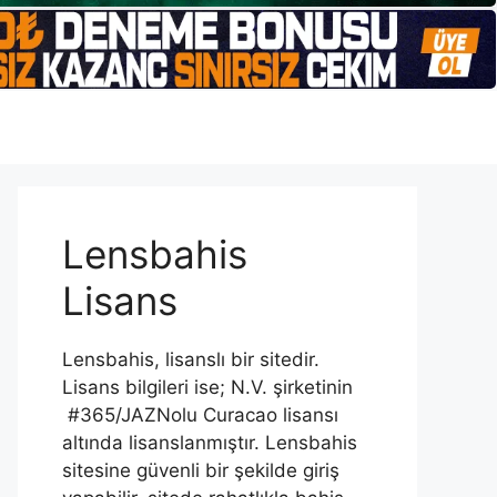
Lensbahis
Lisans
Lensbahis, lisanslı bir sitedir.
Lisans bilgileri ise; N.V. şirketinin
#365/JAZNolu Curacao lisansı
altında lisanslanmıştır. Lensbahis
sitesine güvenli bir şekilde giriş