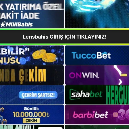
Lensbahis GİRİŞ İÇİN TIKLAYINIZ!