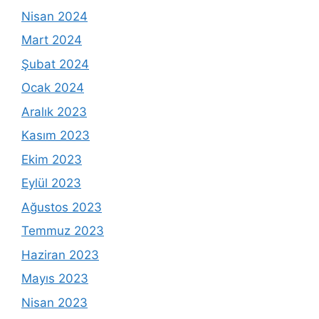
Nisan 2024
Mart 2024
Şubat 2024
Ocak 2024
Aralık 2023
Kasım 2023
Ekim 2023
Eylül 2023
Ağustos 2023
Temmuz 2023
Haziran 2023
Mayıs 2023
Nisan 2023