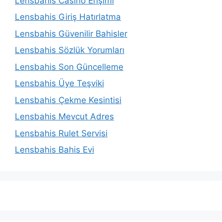
Lensbahis Casino Erişimi
Lensbahis Giriş Hatırlatma
Lensbahis Güvenilir Bahisler
Lensbahis Sözlük Yorumları
Lensbahis Son Güncelleme
Lensbahis Üye Teşviki
Lensbahis Çekme Kesintisi
Lensbahis Mevcut Adres
Lensbahis Rulet Servisi
Lensbahis Bahis Evi