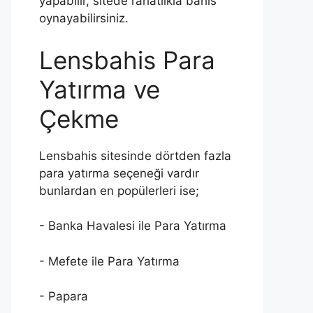
yapabilir, sitede rahatlıkla bahis
oynayabilirsiniz.
Lensbahis Para
Yatırma ve
Çekme
Lensbahis sitesinde dörtden fazla
para yatırma seçeneği vardır
bunlardan en popülerleri ise;
- Banka Havalesi ile Para Yatırma
- Mefete ile Para Yatırma
- Papara