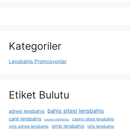
Kategoriler
Lensbahis Promosyonlar
Etiket Bulutu
bahis sitesi lensbahis
adresi lensbahis
canli lensbahis
casino sitesi lensbahis
casino platformu
girisi lensbahis
giris adresi lensbahis
giris lensbahis