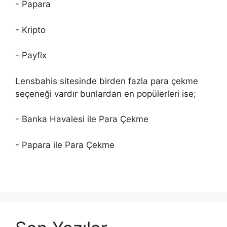
- Papara
- Kripto
- Payfix
Lensbahis sitesinde birden fazla para çekme
seçeneği vardır bunlardan en popülerleri ise;
- Banka Havalesi ile Para Çekme
- Papara ile Para Çekme