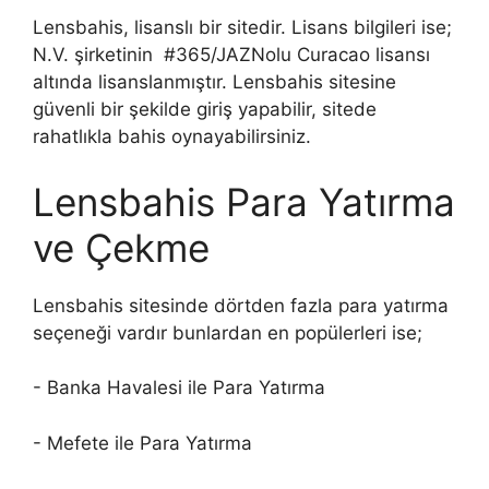
Lensbahis, lisanslı bir sitedir. Lisans bilgileri ise;
N.V. şirketinin #365/JAZNolu Curacao lisansı
altında lisanslanmıştır. Lensbahis sitesine
güvenli bir şekilde giriş yapabilir, sitede
rahatlıkla bahis oynayabilirsiniz.
Lensbahis Para Yatırma
ve Çekme
Lensbahis sitesinde dörtden fazla para yatırma
seçeneği vardır bunlardan en popülerleri ise;
- Banka Havalesi ile Para Yatırma
- Mefete ile Para Yatırma