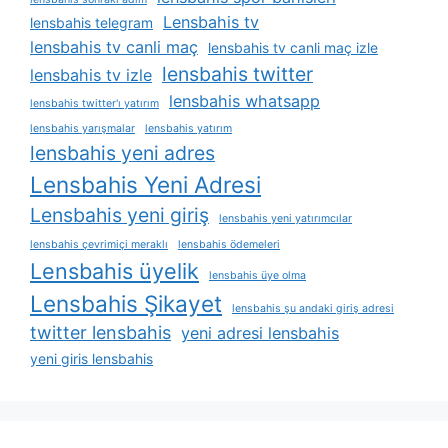
Lensbahis tv
lensbahis telegram
lensbahis tv canli maç
lensbahis tv canli maç izle
lensbahis twitter
lensbahis tv izle
lensbahis whatsapp
lensbahis twitter'ı yatırım
lensbahis yarışmalar
lensbahis yatırım
lensbahis yeni adres
Lensbahis Yeni Adresi
Lensbahis yeni giriş
lensbahis yeni yatırımcılar
lensbahis çevrimiçi meraklı
lensbahis ödemeleri
Lensbahis üyelik
lensbahis üye olma
Lensbahis Şikayet
lensbahis şu andaki giriş adresi
twitter lensbahis
yeni adresi lensbahis
yeni giris lensbahis