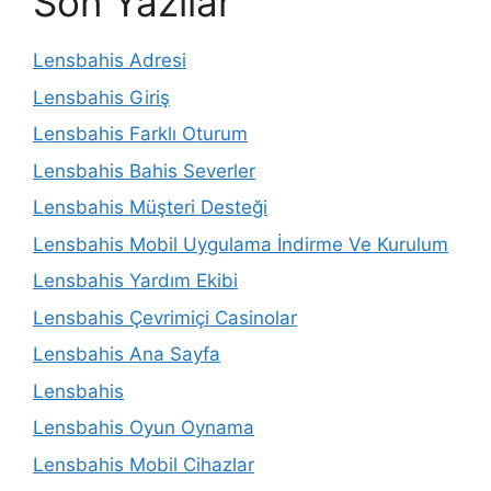
Son Yazılar
Lensbahis Adresi
Lensbahis Giriş
Lensbahis Farklı Oturum
Lensbahis Bahis Severler
Lensbahis Müşteri Desteği
Lensbahis Mobil Uygulama İndirme Ve Kurulum
Lensbahis Yardım Ekibi
Lensbahis Çevrimiçi Casinolar
Lensbahis Ana Sayfa
Lensbahis
Lensbahis Oyun Oynama
Lensbahis Mobil Cihazlar