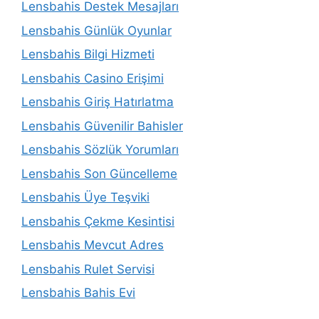
Lensbahis Destek Mesajları
Lensbahis Günlük Oyunlar
Lensbahis Bilgi Hizmeti
Lensbahis Casino Erişimi
Lensbahis Giriş Hatırlatma
Lensbahis Güvenilir Bahisler
Lensbahis Sözlük Yorumları
Lensbahis Son Güncelleme
Lensbahis Üye Teşviki
Lensbahis Çekme Kesintisi
Lensbahis Mevcut Adres
Lensbahis Rulet Servisi
Lensbahis Bahis Evi