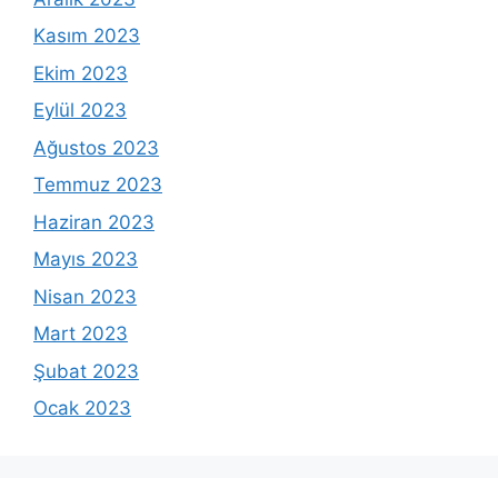
Kasım 2023
Ekim 2023
Eylül 2023
Ağustos 2023
Temmuz 2023
Haziran 2023
Mayıs 2023
Nisan 2023
Mart 2023
Şubat 2023
Ocak 2023