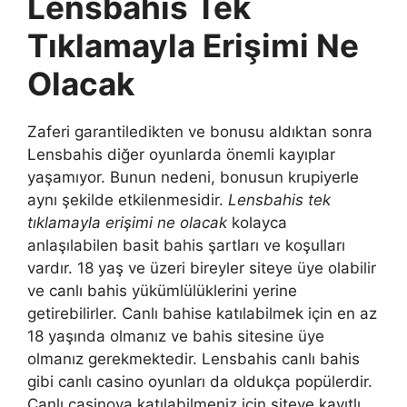
Lensbahis Tek
Tıklamayla Erişimi Ne
Olacak
Zaferi garantiledikten ve bonusu aldıktan sonra
Lensbahis diğer oyunlarda önemli kayıplar
yaşamıyor. Bunun nedeni, bonusun krupiyerle
aynı şekilde etkilenmesidir.
Lensbahis tek
tıklamayla erişimi ne olacak
kolayca
anlaşılabilen basit bahis şartları ve koşulları
vardır. 18 yaş ve üzeri bireyler siteye üye olabilir
ve canlı bahis yükümlülüklerini yerine
getirebilirler. Canlı bahise katılabilmek için en az
18 yaşında olmanız ve bahis sitesine üye
olmanız gerekmektedir. Lensbahis canlı bahis
gibi canlı casino oyunları da oldukça popülerdir.
Canlı casinoya katılabilmeniz için siteye kayıtlı