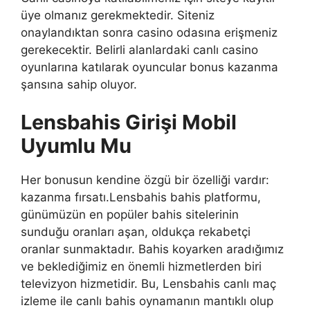
üye olmanız gerekmektedir. Siteniz
onaylandıktan sonra casino odasına erişmeniz
gerekecektir. Belirli alanlardaki canlı casino
oyunlarına katılarak oyuncular bonus kazanma
şansına sahip oluyor.
Lensbahis Girişi Mobil
Uyumlu Mu
Her bonusun kendine özgü bir özelliği vardır:
kazanma fırsatı.Lensbahis bahis platformu,
günümüzün en popüler bahis sitelerinin
sunduğu oranları aşan, oldukça rekabetçi
oranlar sunmaktadır. Bahis koyarken aradığımız
ve beklediğimiz en önemli hizmetlerden biri
televizyon hizmetidir. Bu, Lensbahis canlı maç
izleme ile canlı bahis oynamanın mantıklı olup