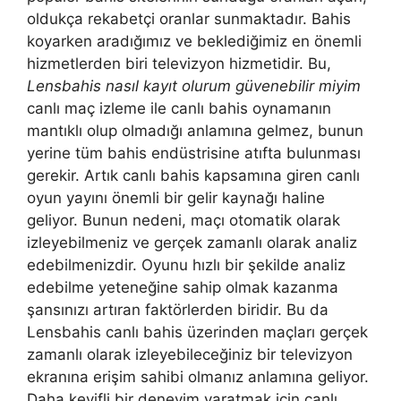
oldukça rekabetçi oranlar sunmaktadır. Bahis
koyarken aradığımız ve beklediğimiz en önemli
hizmetlerden biri televizyon hizmetidir. Bu,
Lensbahis nasıl kayıt olurum güvenebilir miyim
canlı maç izleme ile canlı bahis oynamanın
mantıklı olup olmadığı anlamına gelmez, bunun
yerine tüm bahis endüstrisine atıfta bulunması
gerekir. Artık canlı bahis kapsamına giren canlı
oyun yayını önemli bir gelir kaynağı haline
geliyor. Bunun nedeni, maçı otomatik olarak
izleyebilmeniz ve gerçek zamanlı olarak analiz
edebilmenizdir. Oyunu hızlı bir şekilde analiz
edebilme yeteneğine sahip olmak kazanma
şansınızı artıran faktörlerden biridir. Bu da
Lensbahis canlı bahis üzerinden maçları gerçek
zamanlı olarak izleyebileceğiniz bir televizyon
ekranına erişim sahibi olmanız anlamına geliyor.
Daha keyifli bir deneyim yaratmak için canlı