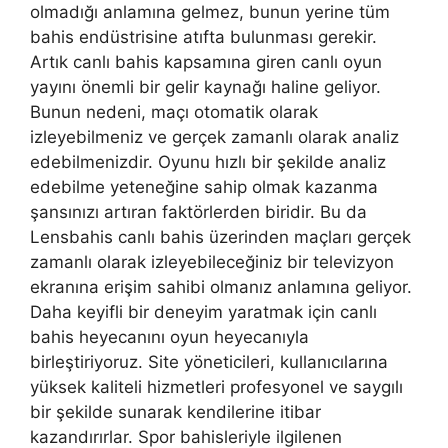
olmadığı anlamına gelmez, bunun yerine tüm
bahis endüstrisine atıfta bulunması gerekir.
Artık canlı bahis kapsamına giren canlı oyun
yayını önemli bir gelir kaynağı haline geliyor.
Bunun nedeni, maçı otomatik olarak
izleyebilmeniz ve gerçek zamanlı olarak analiz
edebilmenizdir. Oyunu hızlı bir şekilde analiz
edebilme yeteneğine sahip olmak kazanma
şansınızı artıran faktörlerden biridir. Bu da
Lensbahis canlı bahis üzerinden maçları gerçek
zamanlı olarak izleyebileceğiniz bir televizyon
ekranına erişim sahibi olmanız anlamına geliyor.
Daha keyifli bir deneyim yaratmak için canlı
bahis heyecanını oyun heyecanıyla
birleştiriyoruz. Site yöneticileri, kullanıcılarına
yüksek kaliteli hizmetleri profesyonel ve saygılı
bir şekilde sunarak kendilerine itibar
kazandırırlar. Spor bahisleriyle ilgilenen