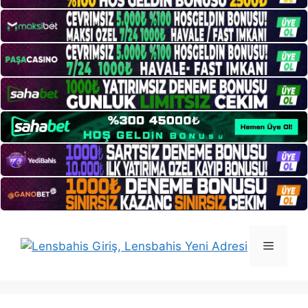
İçeriğe
atla
Menü