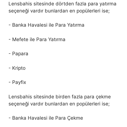
Lensbahis sitesinde dörtden fazla para yatırma
seçeneği vardır bunlardan en popülerleri ise;
- Banka Havalesi ile Para Yatırma
- Mefete ile Para Yatırma
- Papara
- Kripto
- Payfix
Lensbahis sitesinde birden fazla para çekme
seçeneği vardır bunlardan en popülerleri ise;
- Banka Havalesi ile Para Çekme