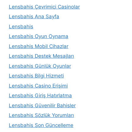
Lensbahis Çevrimiçi Casinolar
Lensbahis Ana Sayfa
Lensbahis
Lensbahis Oyun Oynama
Lensbahis Mobil Cihazlar
Lensbahis Destek Mesajları
Lensbahis Günlük Oyunlar
Lensbahis Bilgi Hizmeti
Lensbahis Casino Erişimi
Lensbahis Giriş Hatırlatma
Lensbahis Güvenilir Bahisler
Lensbahis Sözlük Yorumları
Lensbahis Son Güncelleme