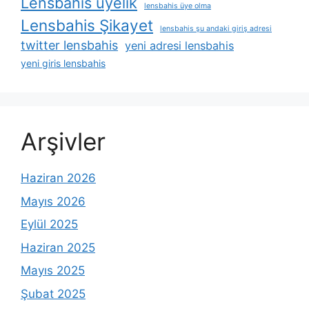
Lensbahis üyelik
lensbahis üye olma
Lensbahis Şikayet
lensbahis şu andaki giriş adresi
twitter lensbahis
yeni adresi lensbahis
yeni giris lensbahis
Arşivler
Haziran 2026
Mayıs 2026
Eylül 2025
Haziran 2025
Mayıs 2025
Şubat 2025