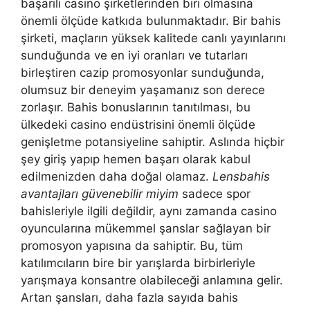
başarılı casino şirketlerinden biri olmasına
önemli ölçüde katkıda bulunmaktadır. Bir bahis
şirketi, maçların yüksek kalitede canlı yayınlarını
sunduğunda ve en iyi oranları ve tutarları
birleştiren cazip promosyonlar sunduğunda,
olumsuz bir deneyim yaşamanız son derece
zorlaşır. Bahis bonuslarının tanıtılması, bu
ülkedeki casino endüstrisini önemli ölçüde
genişletme potansiyeline sahiptir. Aslında hiçbir
şey giriş yapıp hemen başarı olarak kabul
edilmenizden daha doğal olamaz.
Lensbahis
avantajları güvenebilir miyim
sadece spor
bahisleriyle ilgili değildir, aynı zamanda casino
oyuncularına mükemmel şanslar sağlayan bir
promosyon yapısına da sahiptir. Bu, tüm
katılımcıların bire bir yarışlarda birbirleriyle
yarışmaya konsantre olabileceği anlamına gelir.
Artan şansları, daha fazla sayıda bahis